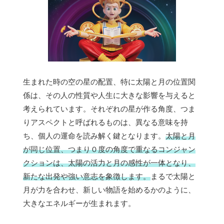
生まれた時の空の星の配置、特に太陽と月の位置関
係は、その人の性質や人生に大きな影響を与えると
考えられています。それぞれの星が作る角度、つま
りアスペクトと呼ばれるものは、異なる意味を持
ち、個人の運命を読み解く鍵となります。
太陽と月
が同じ位置、つまり０度の角度で重なるコンジャン
クションは、太陽の活力と月の感性が一体となり、
新たな出発や強い意志を象徴します。
まるで太陽と
月が力を合わせ、新しい物語を始めるかのように、
大きなエネルギーが生まれます。