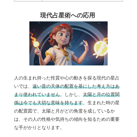
現代占星術への応用
人の生まれ持った性質や心の動きを探る現代の星占
いでは、
遠い昔の天体の配置を基にした考え方はあ
まり使われていません
。しかし、
太陽と月の位置関
係は今でも大切な意味を持ちます
。生まれた時の星
の配置図で、太陽と月がどの角度を成しているか
は、その人の性格や気持ちの傾向を知るための重要
な手がかりとなります。