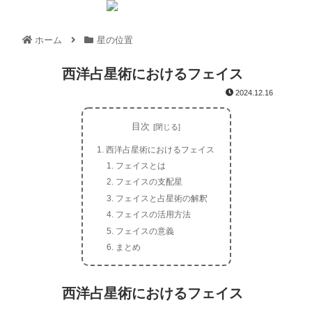
ホーム
星の位置
西洋占星術におけるフェイス
2024.12.16
目次
西洋占星術におけるフェイス
フェイスとは
フェイスの支配星
フェイスと占星術の解釈
フェイスの活用方法
フェイスの意義
まとめ
西洋占星術におけるフェイス