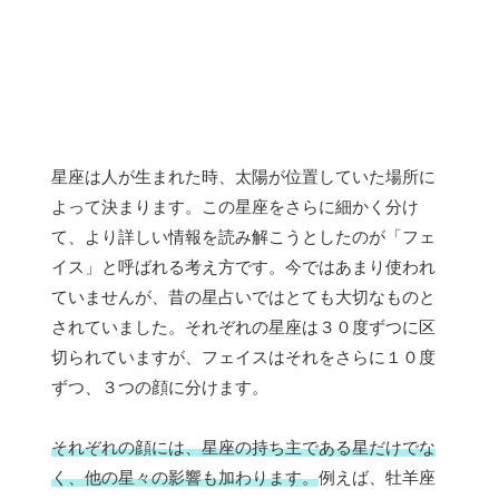
星座は人が生まれた時、太陽が位置していた場所に
よって決まります。この星座をさらに細かく分け
て、より詳しい情報を読み解こうとしたのが「フェ
イス」と呼ばれる考え方です。今ではあまり使われ
ていませんが、昔の星占いではとても大切なものと
されていました。それぞれの星座は３０度ずつに区
切られていますが、フェイスはそれをさらに１０度
ずつ、３つの顔に分けます。
それぞれの顔には、星座の持ち主である星だけでな
く、他の星々の影響も加わります。
例えば、牡羊座