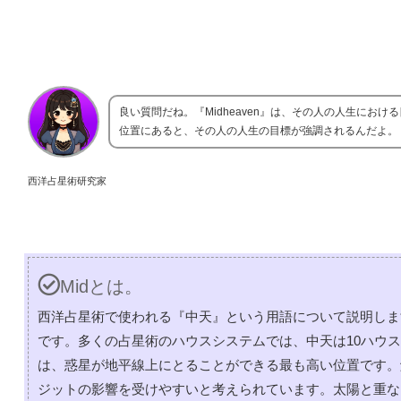
良い質問だね。『Midheaven』は、その人の人生におけ
位置にあると、その人の人生の目標が強調されるんだよ。
西洋占星術研究家
Midとは。
西洋占星術で使われる『中天』という用語について説明しま
です。多くの占星術のハウスシステムでは、中天は10ハウ
は、惑星が地平線上にとることができる最も高い位置です。
ジットの影響を受けやすいと考えられています。太陽と重な