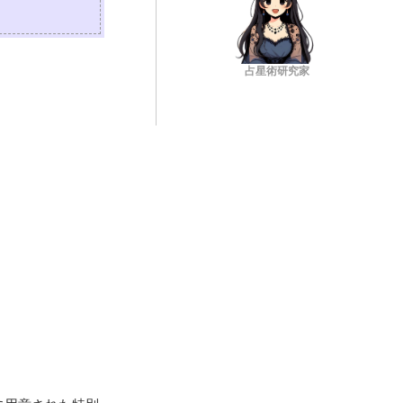
占星術研究家