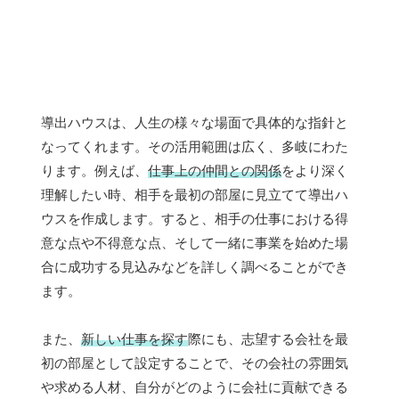
導出ハウスは、人生の様々な場面で具体的な指針と
なってくれます。その活用範囲は広く、多岐にわた
ります。例えば、
仕事上の仲間との関係
をより深く
理解したい時、相手を最初の部屋に見立てて導出ハ
ウスを作成します。すると、相手の仕事における得
意な点や不得意な点、そして一緒に事業を始めた場
合に成功する見込みなどを詳しく調べることができ
ます。
また、
新しい仕事を探す
際にも、志望する会社を最
初の部屋として設定することで、その会社の雰囲気
や求める人材、自分がどのように会社に貢献できる