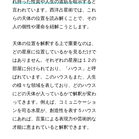
れ持った性質や人生の道筋を暗示する
と
言われています。西洋占星術では、これ
らの天体の位置を読み解くことで、その
人の個性や運命を紐解こうとします。
天体の位置を解釈する上で重要なのは、
どの星座に位置しているかを見るだけで
はありません。それぞれの星座は１２の
部屋に分けられており、「ハウス」と呼
ばれています。このハウスもまた、人生
の様々な領域を表しており、どのハウス
にどの天体が入っているかで解釈が変わ
ってきます。例えば、コミュニケーショ
ンを司る水星が、創造性を表す５ハウス
にあれば、言葉による表現力や芸術的な
才能に恵まれていると解釈できます。