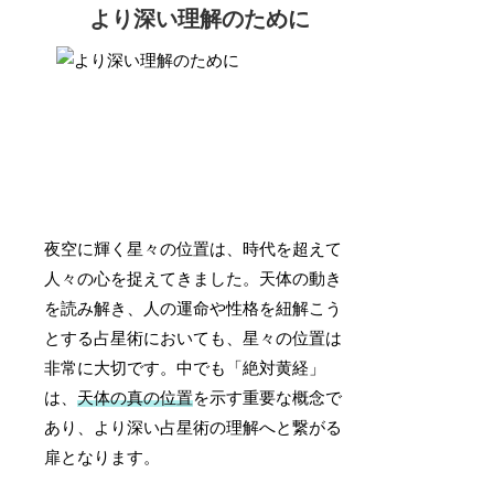
より深い理解のために
夜空に輝く星々の位置は、時代を超えて
人々の心を捉えてきました。天体の動き
を読み解き、人の運命や性格を紐解こう
とする占星術においても、星々の位置は
非常に大切です。中でも「絶対黄経」
は、
天体の真の位置
を示す重要な概念で
あり、より深い占星術の理解へと繋がる
扉となります。