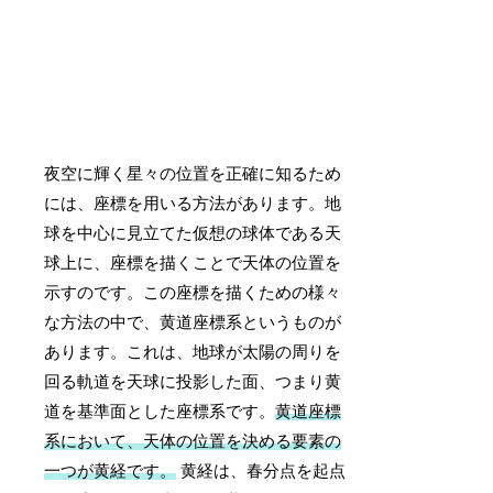
夜空に輝く星々の位置を正確に知るため
には、座標を用いる方法があります。地
球を中心に見立てた仮想の球体である天
球上に、座標を描くことで天体の位置を
示すのです。この座標を描くための様々
な方法の中で、黄道座標系というものが
あります。これは、地球が太陽の周りを
回る軌道を天球に投影した面、つまり黄
道を基準面とした座標系です。
黄道座標
系において、天体の位置を決める要素の
一つが黄経です。
黄経は、春分点を起点