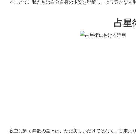
ることで、私たちは自分自身の本質を理解し、より豊かな人
占星
夜空に輝く無数の星々は、ただ美しいだけではなく、古来よ