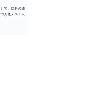
ことで、自身の運
ができると考えら