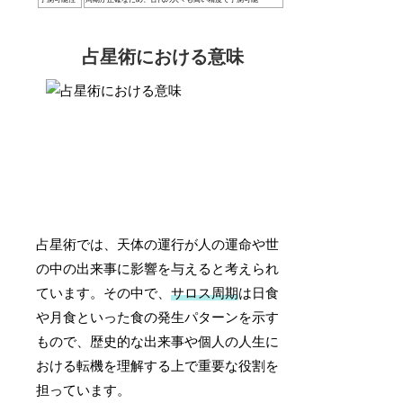
占星術における意味
占星術では、天体の運行が人の運命や世
の中の出来事に影響を与えると考えられ
ています。その中で、
サロス周期
は日食
や月食といった食の発生パターンを示す
もので、歴史的な出来事や個人の人生に
おける転機を理解する上で重要な役割を
担っています。