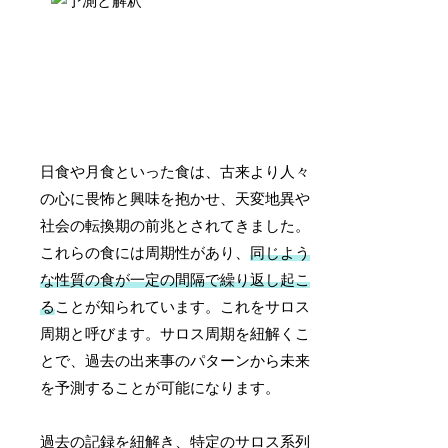
日食や月食といった食は、古来より人々
の心に畏怖と興味を抱かせ、天変地異や
社会の転換期の前兆とされてきました。
これらの食には周期性があり、
同じよう
な性質の食が一定の間隔で繰り返し起こ
る
ことが知られています。これをサロス
周期と呼びます。サロス周期を紐解くこ
とで、過去の出来事のパターンから未来
を予測することが可能になります。
過去の記録を紐解き、特定のサロス系列