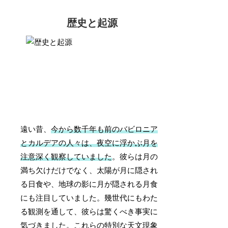
歴史と起源
遠い昔、
今から数千年も前のバビロニア
とカルデアの人々は、夜空に浮かぶ月を
注意深く観察していました
。彼らは月の
満ち欠けだけでなく、太陽が月に隠され
る日食や、地球の影に月が隠される月食
にも注目していました。幾世代にもわた
る観測を通して、彼らは驚くべき事実に
気づきました。これらの特別な天文現象