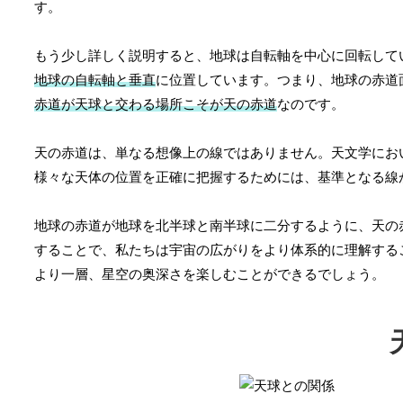
す。
もう少し詳しく説明すると、地球は自転軸を中心に回転して
地球の自転軸と垂直
に位置しています。つまり、地球の赤道
赤道が天球と交わる場所こそが天の赤道
なのです。
天の赤道は、単なる想像上の線ではありません。天文学にお
様々な天体の位置を正確に把握するためには、基準となる線
地球の赤道が地球を北半球と南半球に二分するように、天の
することで、私たちは宇宙の広がりをより体系的に理解する
より一層、星空の奥深さを楽しむことができるでしょう。