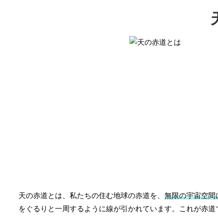
天の赤道とは、私たちの住む地球の赤道を、
無限の宇宙空間
をぐるりと一周するように線が引かれています。これが赤道