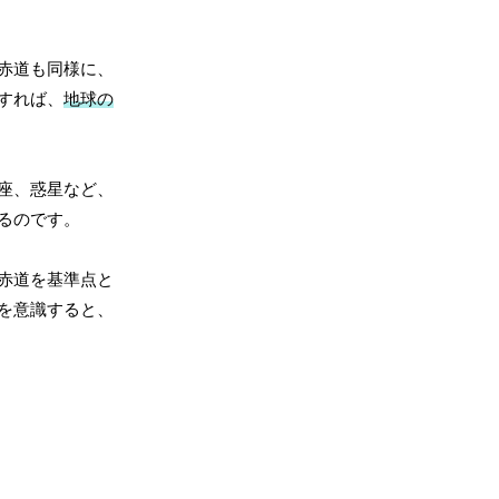
赤道も同様に、
すれば、
地球の
座、惑星など、
るのです。
赤道を基準点と
を意識すると、