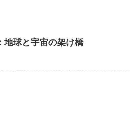
：地球と宇宙の架け橋