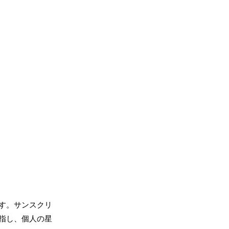
す。サンスクリ
指し、個人の星