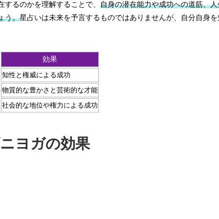
在するのかを理解することで、
自身の潜在能力や成功への道筋、人
ょう。
星占いは未来を予言するものではありませんが、自分自身を
効果
知性と権威による成功
物質的な豊かさと芸術的な才能
社会的な地位や権力による成功
ニヨガの効果