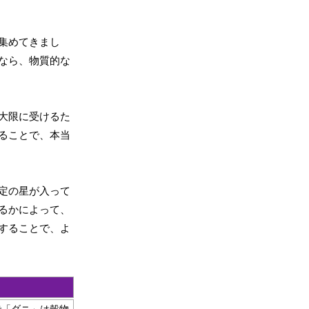
集めてきまし
なら、物質的な
大限に受けるた
ることで、本当
定の星が入って
るかによって、
することで、よ