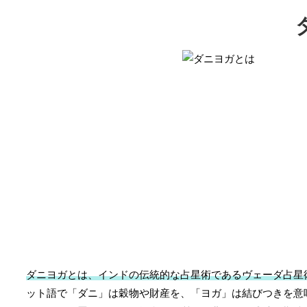
ダニヨガとは、インドの伝統的な占星術であるヴェーダ占星
ット語で「ダニ」は穀物や財産を、「ヨガ」は結びつきを意