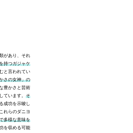
類があり、それ
を持つガジャケ
むと言われてい
かさの女神」の
な豊かさと芸術
しています。
そ
る成功を示唆し
これらのダニヨ
で多様な意味を
功を収める可能