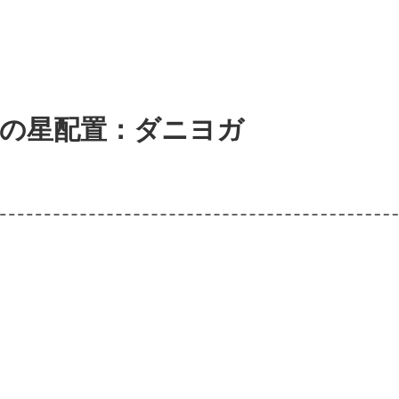
の星配置：ダニヨガ