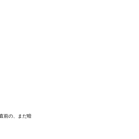
直前の、まだ暗