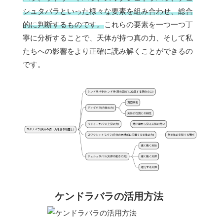
シュタバラといった様々な要素を組み合わせ、総合
的に判断するものです。
これらの要素を一つ一つ丁
寧に分析することで、天体が持つ真の力、そして私
たちへの影響をより正確に読み解くことができるの
です。
ケンドラバラの活用方法