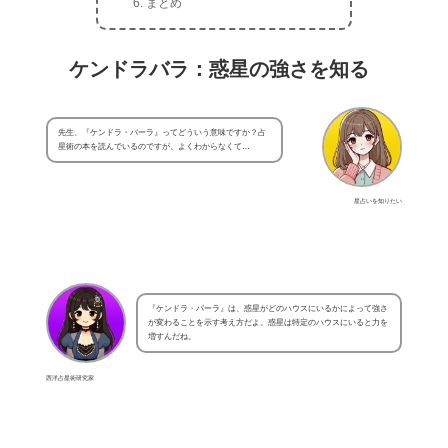
まとめ
ケンドラバラ：惑星の強さを知る
先生、『ケンドラ・バーラ』ってどういう意味ですか？占
星術の本を読んでいるのですが、よくわからなくて…
星占いを知りたい
『ケンドラ・バーラ』は、惑星がどのハウスにいるかによって強さ
が変わることを示す考え方だよ。惑星は特定のハウスにいると力を
増すんだね。
西洋占星術研究家