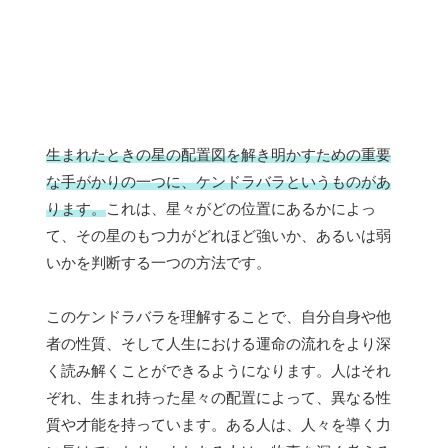
生まれたときの星の配置図を解き明かすための重要
な手がかりの一つに、ケンドラバラというものがあ
ります。
これは、星々がどの位置にあるかによっ
て、その星のもつ力がどれほど強いか、あるいは弱
いかを判断する一つの方法です。
このケンドラバラを理解することで、自分自身や他
者の性質、そして人生における運命の流れをより深
く読み解くことができるようになります。人はそれ
ぞれ、生まれ持った星々の配置によって、異なる性
質や才能を持っています。ある人は、人々を導く力