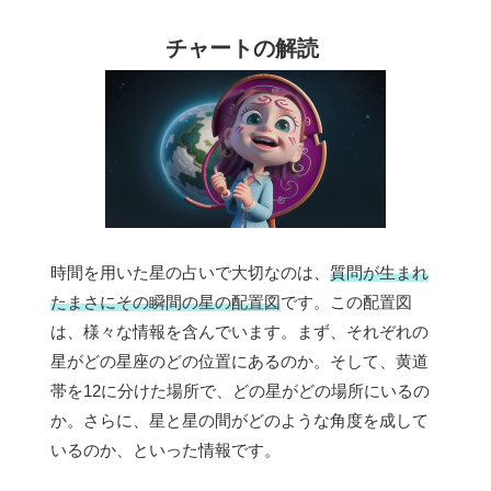
チャートの解読
時間を用いた星の占いで大切なのは、
質問が生まれ
たまさにその瞬間の星の配置図
です。この配置図
は、様々な情報を含んでいます。まず、それぞれの
星がどの星座のどの位置にあるのか。そして、黄道
帯を12に分けた場所で、どの星がどの場所にいるの
か。さらに、星と星の間がどのような角度を成して
いるのか、といった情報です。