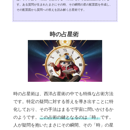
す。ある質問が生まれたまさにその時、その瞬間の星の配置図を作成し、
その配置図から質問への答えを読み解く占星術です。
時の占星術
時の占星術は、西洋占星術の中でも特殊な占術方法
です。特定の疑問に対する答えを導き出すことに特
化しており、その手法はまるで宇宙に問いかけるか
のようです。
この占術の鍵となるのは「時」
です。
人が疑問を抱いたまさにその瞬間、その「時」の星