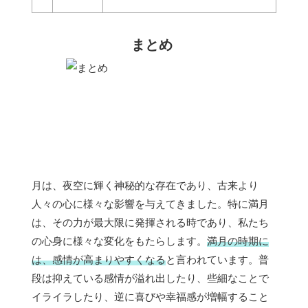
まとめ
月は、夜空に輝く神秘的な存在であり、古来より
人々の心に様々な影響を与えてきました。特に満月
は、その力が最大限に発揮される時であり、私たち
の心身に様々な変化をもたらします。
満月の時期に
は、感情が高まりやすくなる
と言われています。普
段は抑えている感情が溢れ出したり、些細なことで
イライラしたり、逆に喜びや幸福感が増幅すること