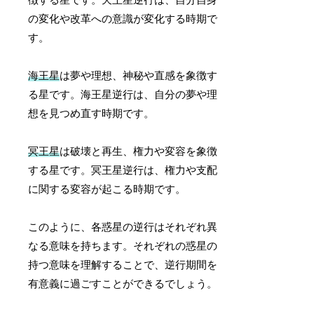
の変化や改革への意識が変化する時期で
す。
海王星
は夢や理想、神秘や直感を象徴す
る星です。海王星逆行は、自分の夢や理
想を見つめ直す時期です。
冥王星
は破壊と再生、権力や変容を象徴
する星です。冥王星逆行は、権力や支配
に関する変容が起こる時期です。
このように、各惑星の逆行はそれぞれ異
なる意味を持ちます。それぞれの惑星の
持つ意味を理解することで、逆行期間を
有意義に過ごすことができるでしょう。