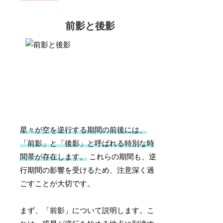
前影と後影
星々が空を逆行する期間の前後には、
「前影」と「後影」と呼ばれる特別な時
間帯が存在します。
これらの期間も、逆
行期間の影響を受けるため、注意深く過
ごすことが大切です。
まず、「前影」について説明します。こ