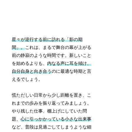
星々が逆行する前に訪れる「影の期
間」。
これは、まるで舞台の幕が上がる
前の静寂のような時間です。新しいこと
を始めるよりも、
内なる声に耳を傾け、
自分自身と向き合う
のに最適な時期と言
えるでしょう。
慌ただしい日常から少し距離を置き、こ
れまでの歩みを振り返ってみましょう。
やり残した仕事、棚上げにしていた問
題、
心に引っかかっている小さな出来事
など、普段は見過ごしてしまうような細