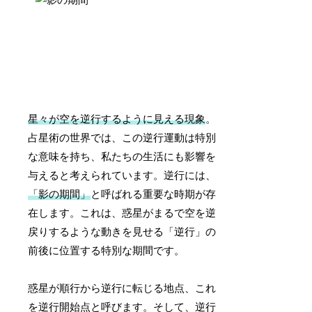
星々が空を逆行するように見える現象
。
占星術の世界では、この逆行運動は特別
な意味を持ち、私たちの生活にも影響を
与えると考えられています。逆行には、
「影の期間」
と呼ばれる重要な時期が存
在します。これは、惑星がまるで空を逆
戻りするような動きを見せる「逆行」の
前後に位置する特別な期間です。
惑星が順行から逆行に転じる地点、これ
を逆行開始点と呼びます。そして、逆行