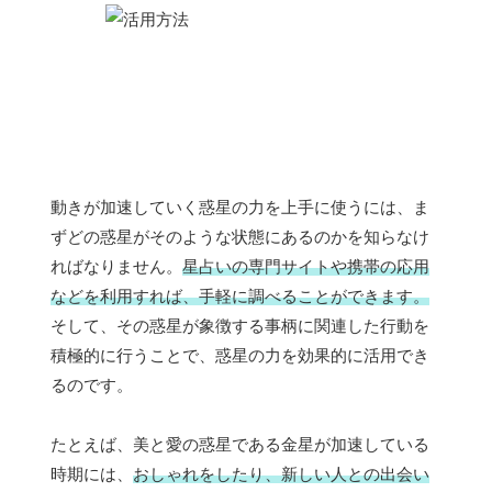
動きが加速していく惑星の力を上手に使うには、ま
ずどの惑星がそのような状態にあるのかを知らなけ
ればなりません。
星占いの専門サイトや携帯の応用
などを利用すれば、手軽に調べることができます。
そして、その惑星が象徴する事柄に関連した行動を
積極的に行うことで、惑星の力を効果的に活用でき
るのです。
たとえば、美と愛の惑星である金星が加速している
時期には、
おしゃれをしたり、新しい人との出会い