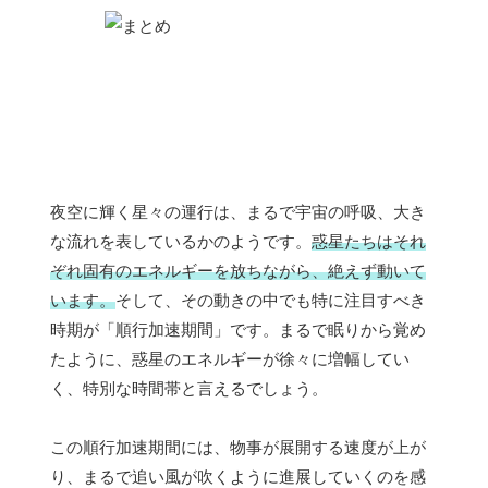
夜空に輝く星々の運行は、まるで宇宙の呼吸、大き
な流れを表しているかのようです。
惑星たちはそれ
ぞれ固有のエネルギーを放ちながら、絶えず動いて
います。
そして、その動きの中でも特に注目すべき
時期が「順行加速期間」です。まるで眠りから覚め
たように、惑星のエネルギーが徐々に増幅してい
く、特別な時間帯と言えるでしょう。
この順行加速期間には、物事が展開する速度が上が
り、まるで追い風が吹くように進展していくのを感