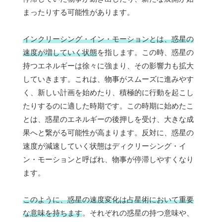
まったりする可能性があります。
インクリーシング・イン・モーションとは、惑星の
速度が増していく状態
を指します。この時、惑星の
持つエネルギーは徐々に強まり、その影響力も拡大
していきます。これは、物事がスムーズに進みやす
く、新しい計画を始めたり、積極的に行動を起こし
たりするのに適した時期です。この時期に始めたこ
とは、惑星のエネルギーの後押しを受け、大きな成
果へと繋がる可能性が高まります。反対に、惑星の
速度が減速していく状態はディクリーシング・イ
ン・モーションと呼ばれ、物事が停滞しやすくなり
ます。
このように、惑星の速度変化は占星術において重要
な意味を持ちます
。それぞれの惑星の持つ意味や、