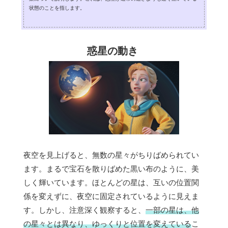
状態のことを指します。
惑星の動き
夜空を見上げると、無数の星々がちりばめられてい
ます。まるで宝石を散りばめた黒い布のように、美
しく輝いています。ほとんどの星は、互いの位置関
係を変えずに、夜空に固定されているように見えま
す。しかし、注意深く観察すると、
一部の星は、他
の星々とは異なり、ゆっくりと位置を変えている
こ