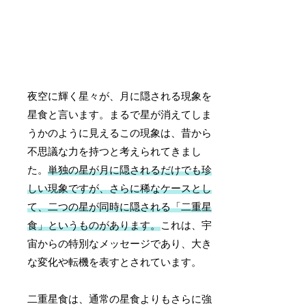
夜空に輝く星々が、月に隠される現象を
星食と言います。まるで星が消えてしま
うかのように見えるこの現象は、昔から
不思議な力を持つと考えられてきまし
た。
単独の星が月に隠されるだけでも珍
しい現象ですが、さらに稀なケースとし
て、二つの星が同時に隠される「二重星
食」というものがあります。
これは、宇
宙からの特別なメッセージであり、大き
な変化や転機を表すとされています。
二重星食は、通常の星食よりもさらに強