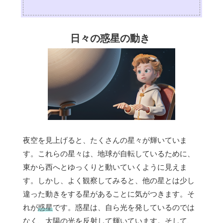
日々の惑星の動き
夜空を見上げると、たくさんの星々が輝いていま
す。これらの星々は、地球が自転しているために、
東から西へとゆっくりと動いていくように見えま
す。しかし、よく観察してみると、他の星とは少し
違った動きをする星があることに気がつきます。そ
れが
惑星
です。惑星は、自ら光を発しているのでは
なく、太陽の光を反射して輝いています。そして、