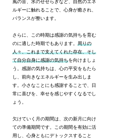
風の音、水のせせらぎなど、自然のエネ
ルギーに触れることで、心身が癒され、
バランスが整います。
さらに、この時期は感謝の気持ちを育む
のに適した時期でもあります。
周りの
人々、これまで支えてくれた存在、そし
て自分自身に感謝の気持ち
を向けましょ
う。感謝の気持ちは、心の平安をもたら
し、前向きなエネルギーを生み出しま
す。小さなことにも感謝することで、日
常に喜びを、幸せを感じやすくなるでし
ょう。
欠けていく月の期間は、次の新月に向け
ての準備期間です。この期間を有効に活
用し、心身ともにデトックスすること