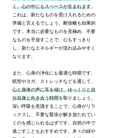
く、心の中にもスペースが生まれます
。
これは、新たなものを受け入れるための
準備と言えるでしょう。断捨離も効果的
です。本当に必要なものを見極め、不要
なものを手放すことで、心もすっきり
し、新たなエネルギーが流れ込みやすく
なります。
また、心身の浄化にも最適な時期です。
瞑想やヨガ、ストレッチなどを通して、
心と身体の声に耳を傾け、ゆっくりと自
分自身と向き合う時間
を取りましょう。
深い呼吸を意識することで、心身がリラ
ックスし、不要な緊張が解き放たれてい
くのを感じられるはずです。自然の中で
過ごすこともおすすめです。木々の緑や