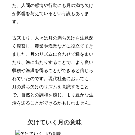
た、人間の感情や行動にも月の満ち欠け
が影響を与えているという説もありま
す。
古来より、人々は月の満ち欠けを注意深
く観察し、農業や漁業などに役立ててき
ました。月のリズムに合わせて種をまい
たり、漁に出たりすることで、より良い
収穫や漁獲を得ることができると信じら
れていたのです。現代社会においても、
月の満ち欠けのリズムを意識すること
で、自然との調和を感じ、より豊かな生
活を送ることができるかもしれません。
欠けていく月の意味