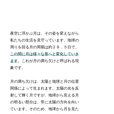
夜空に浮かぶ月は、その姿を変えながら
私たちの生活を見守っています。地球の
周りを回る月の周期は約２９．５日で、
この間に月は様々な形へと変化していき
ます
。これが月の満ち欠けと呼ばれる現
象です。
月の満ち欠けは、太陽と地球と月の位置
関係によって生まれます。太陽の光を反
射して輝く月ですが、地球から見える月
の明るい部分は、常に太陽の方向を向い
ています。そのため、地球から月を見た