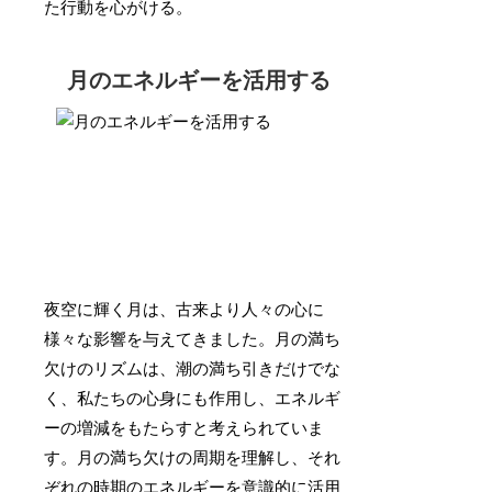
た行動を心がける。
月のエネルギーを活用する
夜空に輝く月は、古来より人々の心に
様々な影響を与えてきました。月の満ち
欠けのリズムは、潮の満ち引きだけでな
く、私たちの心身にも作用し、エネルギ
ーの増減をもたらすと考えられていま
す。月の満ち欠けの周期を理解し、それ
ぞれの時期のエネルギーを意識的に活用