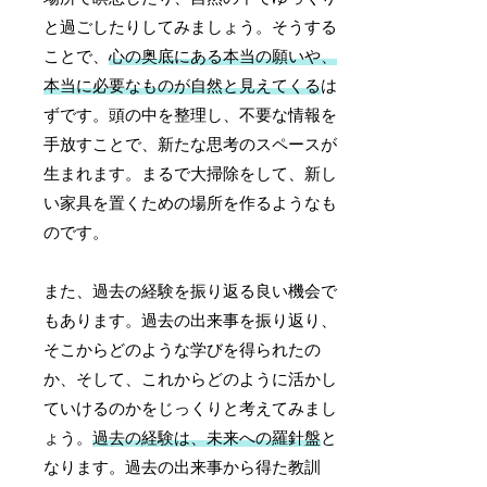
と過ごしたりしてみましょう。そうする
ことで、
心の奥底にある本当の願いや、
本当に必要なものが自然と見えてくる
は
ずです。頭の中を整理し、不要な情報を
手放すことで、新たな思考のスペースが
生まれます。まるで大掃除をして、新し
い家具を置くための場所を作るようなも
のです。
また、過去の経験を振り返る良い機会で
もあります。過去の出来事を振り返り、
そこからどのような学びを得られたの
か、そして、これからどのように活かし
ていけるのかをじっくりと考えてみまし
ょう。
過去の経験は、未来への羅針盤
と
なります。過去の出来事から得た教訓