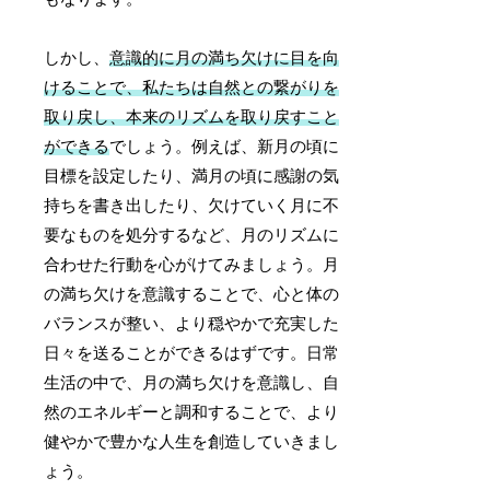
しかし、
意識的に月の満ち欠けに目を向
けることで、私たちは自然との繋がりを
取り戻し、本来のリズムを取り戻すこと
ができる
でしょう。例えば、新月の頃に
目標を設定したり、満月の頃に感謝の気
持ちを書き出したり、欠けていく月に不
要なものを処分するなど、月のリズムに
合わせた行動を心がけてみましょう。月
の満ち欠けを意識することで、心と体の
バランスが整い、より穏やかで充実した
日々を送ることができるはずです。日常
生活の中で、月の満ち欠けを意識し、自
然のエネルギーと調和することで、より
健やかで豊かな人生を創造していきまし
ょう。