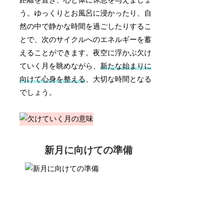
距離を置き、心と体に休息を与えましょ
う。ゆっくりとお風呂に浸かったり、自
然の中で静かな時間を過ごしたりするこ
とで、次のサイクルへのエネルギーを蓄
えることができます。夜空に浮かぶ欠け
ていく月を眺めながら、
新たな始まりに
向けて心身を整える
、大切な時間となる
でしょう。
新月に向けての準備