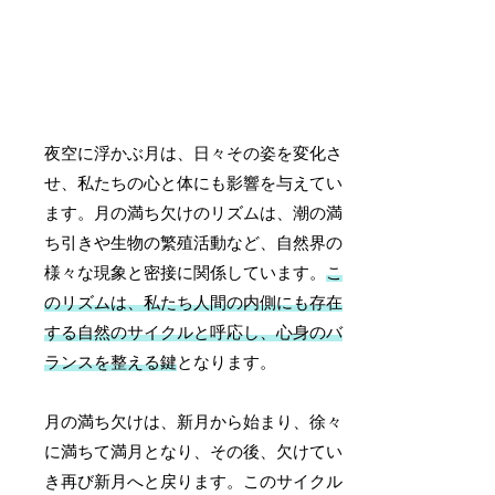
夜空に浮かぶ月は、日々その姿を変化さ
せ、私たちの心と体にも影響を与えてい
ます。月の満ち欠けのリズムは、潮の満
ち引きや生物の繁殖活動など、自然界の
様々な現象と密接に関係しています。
こ
のリズムは、私たち人間の内側にも存在
する自然のサイクルと呼応し、心身のバ
ランスを整える鍵
となります。
月の満ち欠けは、新月から始まり、徐々
に満ちて満月となり、その後、欠けてい
き再び新月へと戻ります。このサイクル