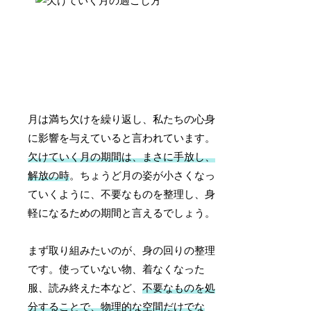
月は満ち欠けを繰り返し、私たちの心身
に影響を与えていると言われています。
欠けていく月の期間は、まさに手放し、
解放の時
。ちょうど月の姿が小さくなっ
ていくように、不要なものを整理し、身
軽になるための期間と言えるでしょう。
まず取り組みたいのが、身の回りの整理
です。使っていない物、着なくなった
服、読み終えた本など、
不要なものを処
分することで、物理的な空間だけでな