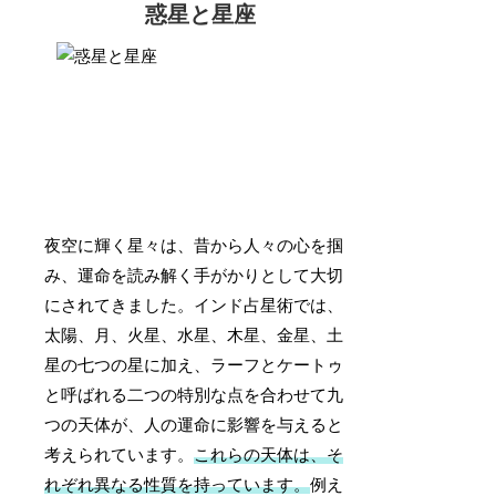
惑星と星座
夜空に輝く星々は、昔から人々の心を掴
み、運命を読み解く手がかりとして大切
にされてきました。インド占星術では、
太陽、月、火星、水星、木星、金星、土
星の七つの星に加え、ラーフとケートゥ
と呼ばれる二つの特別な点を合わせて九
つの天体が、人の運命に影響を与えると
考えられています。
これらの天体は、そ
れぞれ異なる性質を持っています。
例え