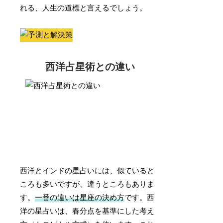
れる、人生の道標と言えるでしょう。
西洋占星術との違い
西洋とインドの星占いには、似ていると
ころも多いですが、違うところもありま
す。
一番の違いは星座の決め方
です。西
洋の星占いは、春分点を基準にした考え