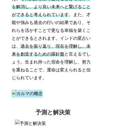
を解消し、より良い未来へと繋げること
ができると考えられています
。また、才
能や強みも過去の行いの結果であり、そ
れらを活かすことで更なる幸福を築くこ
とができるとされます。インドの星占い
は、
過去を振り返り、現在を理解し、未
来を創造するための羅針盤
と言えるでし
ょう。生まれ持った宿命を理解し、努力
を重ねることで、運命は変えられると信
じられています。
予測と解決策