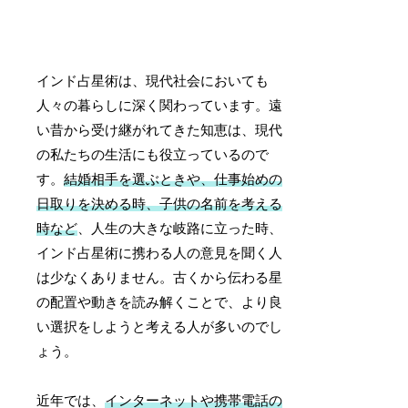
インド占星術は、現代社会においても
人々の暮らしに深く関わっています。遠
い昔から受け継がれてきた知恵は、現代
の私たちの生活にも役立っているので
す。
結婚相手を選ぶときや、仕事始めの
日取りを決める時、子供の名前を考える
時など
、人生の大きな岐路に立った時、
インド占星術に携わる人の意見を聞く人
は少なくありません。古くから伝わる星
の配置や動きを読み解くことで、より良
い選択をしようと考える人が多いのでし
ょう。
近年では、
インターネットや携帯電話の