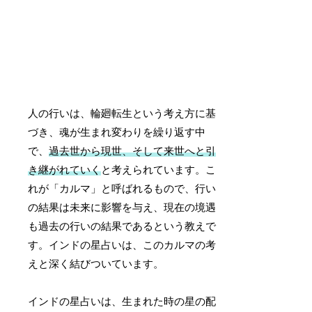
人の行いは、輪廻転生という考え方に基
づき、魂が生まれ変わりを繰り返す中
で、
過去世から現世、そして来世へと引
き継がれていく
と考えられています。こ
れが「カルマ」と呼ばれるもので、行い
の結果は未来に影響を与え、現在の境遇
も過去の行いの結果であるという教えで
す。インドの星占いは、このカルマの考
えと深く結びついています。
インドの星占いは、生まれた時の星の配