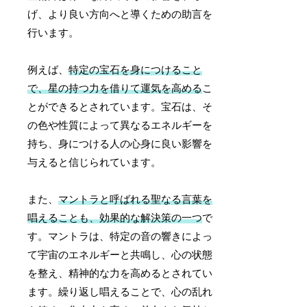
げ、より良い方向へと導くための助言を
行います。
例えば、
特定の宝石を身につけること
で、星の持つ力を借りて運気を高める
こ
とができるとされています。宝石は、そ
の色や性質によって異なるエネルギーを
持ち、身につける人の心身に良い影響を
与えると信じられています。
また、
マントラと呼ばれる聖なる言葉を
唱えることも、効果的な解決策の一つ
で
す。マントラは、特定の音の響きによっ
て宇宙のエネルギーと共鳴し、心の状態
を整え、精神的な力を高めるとされてい
ます。繰り返し唱えることで、心の乱れ