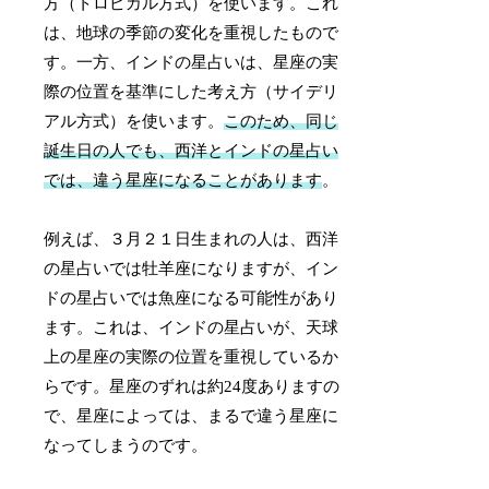
方（トロピカル方式）を使います。これ
は、地球の季節の変化を重視したもので
す。一方、インドの星占いは、星座の実
際の位置を基準にした考え方（サイデリ
アル方式）を使います。
このため、同じ
誕生日の人でも、西洋とインドの星占い
では、違う星座になることがあります
。
例えば、３月２１日生まれの人は、西洋
の星占いでは牡羊座になりますが、イン
ドの星占いでは魚座になる可能性があり
ます。これは、インドの星占いが、天球
上の星座の実際の位置を重視しているか
らです。星座のずれは約24度ありますの
で、星座によっては、まるで違う星座に
なってしまうのです。