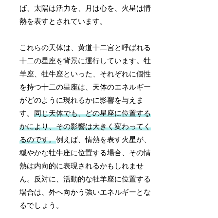
ば、太陽は活力を、月は心を、火星は情
熱を表すとされています。
これらの天体は、黄道十二宮と呼ばれる
十二の星座を背景に運行しています。牡
羊座、牡牛座といった、それぞれに個性
を持つ十二の星座は、天体のエネルギー
がどのように現れるかに影響を与えま
す。
同じ天体でも、どの星座に位置する
かにより、その影響は大きく変わってく
るのです。
例えば、情熱を表す火星が、
穏やかな牡牛座に位置する場合、その情
熱は内向的に表現されるかもしれませ
ん。反対に、活動的な牡羊座に位置する
場合は、外へ向かう強いエネルギーとな
るでしょう。