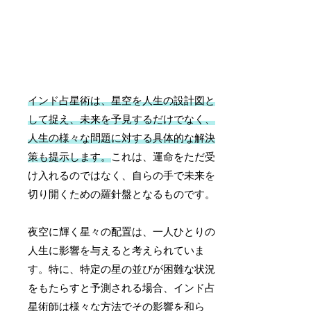
インド占星術は、星空を人生の設計図と
して捉え、未来を予見するだけでなく、
人生の様々な問題に対する具体的な解決
策も提示します。
これは、運命をただ受
け入れるのではなく、自らの手で未来を
切り開くための羅針盤となるものです。
夜空に輝く星々の配置は、一人ひとりの
人生に影響を与えると考えられていま
す。特に、特定の星の並びが困難な状況
をもたらすと予測される場合、インド占
星術師は様々な方法でその影響を和ら