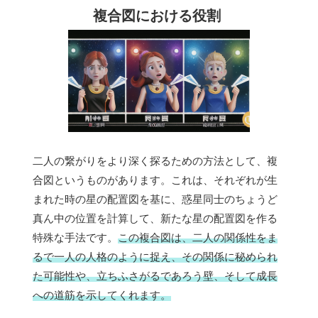
複合図における役割
二人の繋がりをより深く探るための方法として、複
合図というものがあります。これは、それぞれが生
まれた時の星の配置図を基に、惑星同士のちょうど
真ん中の位置を計算して、新たな星の配置図を作る
特殊な手法です。
この複合図は、二人の関係性をま
るで一人の人格のように捉え、その関係に秘められ
た可能性や、立ちふさがるであろう壁、そして成長
への道筋を示してくれます。