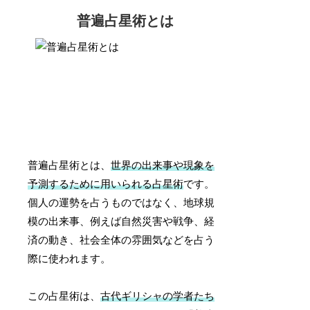
普遍占星術とは
普遍占星術とは、
世界の出来事や現象を
予測するために用いられる占星術
です。
個人の運勢を占うものではなく、地球規
模の出来事、例えば自然災害や戦争、経
済の動き、社会全体の雰囲気などを占う
際に使われます。
この占星術は、
古代ギリシャの学者たち