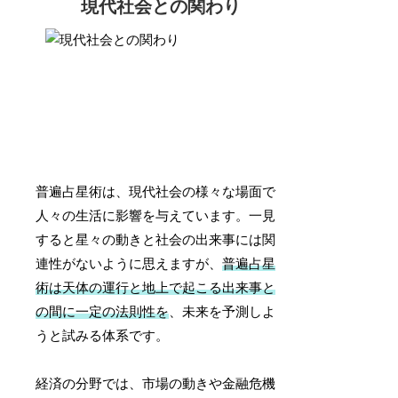
現代社会との関わり
普遍占星術は、現代社会の様々な場面で
人々の生活に影響を与えています。一見
すると星々の動きと社会の出来事には関
連性がないように思えますが、
普遍占星
術は天体の運行と地上で起こる出来事と
の間に一定の法則性を
、未来を予測しよ
うと試みる体系です。
経済の分野では、市場の動きや金融危機