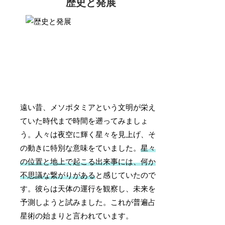
歴史と発展
遠い昔、メソポタミアという文明が栄え
ていた時代まで時間を遡ってみましょ
う。人々は夜空に輝く星々を見上げ、そ
の動きに特別な意味をていました。
星々
の位置と地上で起こる出来事には、何か
不思議な繋がりがある
と感じていたので
す。彼らは天体の運行を観察し、未来を
予測しようと試みました。これが普遍占
星術の始まりと言われています。