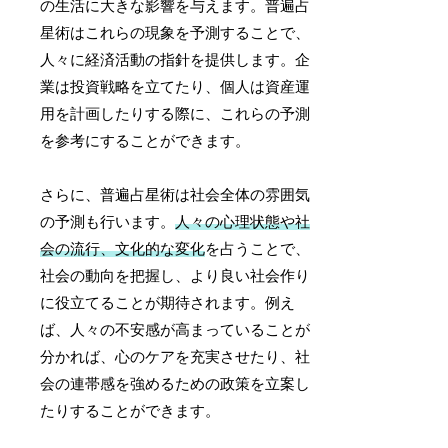
の生活に大きな影響を与えます。普遍占
星術はこれらの現象を予測することで、
人々に経済活動の指針を提供します。企
業は投資戦略を立てたり、個人は資産運
用を計画したりする際に、これらの予測
を参考にすることができます。
さらに、普遍占星術は社会全体の雰囲気
の予測も行います。
人々の心理状態や社
会の流行、文化的な変化
を占うことで、
社会の動向を把握し、より良い社会作り
に役立てることが期待されます。例え
ば、人々の不安感が高まっていることが
分かれば、心のケアを充実させたり、社
会の連帯感を強めるための政策を立案し
たりすることができます。