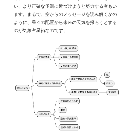
い、より正確な予測に近づけようと努力する者もい
ます。まるで、空からのメッセージを読み解くかの
ように、星々の配置から未来の天気を探ろうとする
のが気象占星術なのです。