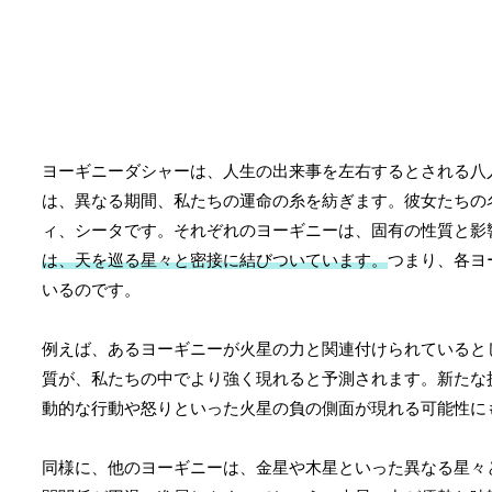
ヨーギニーダシャーは、人生の出来事を左右するとされる八
は、異なる期間、私たちの運命の糸を紡ぎます。彼女たちの
ィ、シータです。それぞれのヨーギニーは、固有の性質と影
は、天を巡る星々と密接に結びついています。
つまり、各ヨ
いるのです。
例えば、あるヨーギニーが火星の力と関連付けられていると
質が、私たちの中でより強く現れると予測されます。新たな
動的な行動や怒りといった火星の負の側面が現れる可能性に
同様に、他のヨーギニーは、金星や木星といった異なる星々