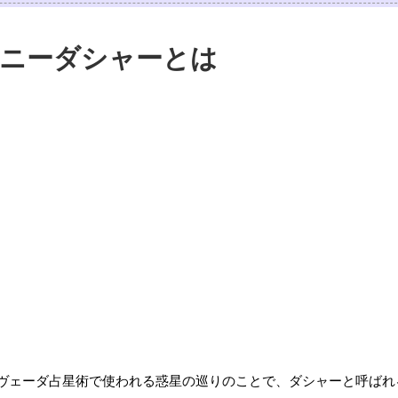
ニーダシャーとは
ヴェーダ占星術で使われる惑星の巡りのことで、ダシャーと呼ばれ