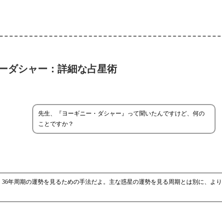
ーダシャー：詳細な占星術
先生、『ヨーギニー・ダシャー』って聞いたんですけど、何の
ことですか？
36年周期の運勢を見るための手法だよ。主な惑星の運勢を見る周期とは別に、よ