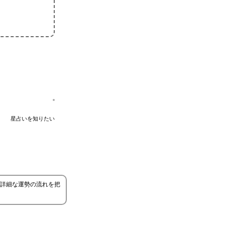
星占いを知りたい
り詳細な運勢の流れを把