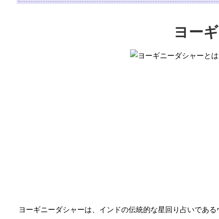
ヨーギ
ヨーギニーダシャーは、インドの伝統的な星回り占いである