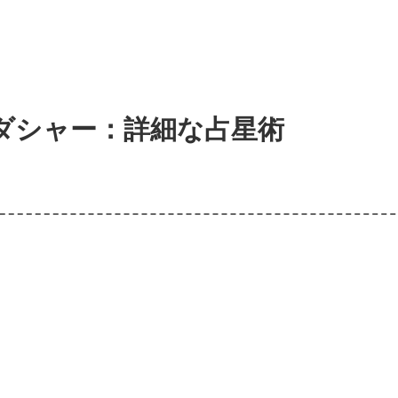
ダシャー：詳細な占星術