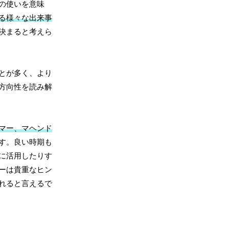
の使いを意味
る様々な出来事
決まると考えら
とが多く、より
方向性を読み解
マー、マヘンド
す。良い時期も
に活用したりす
ーは貴重なヒン
れると言えるで