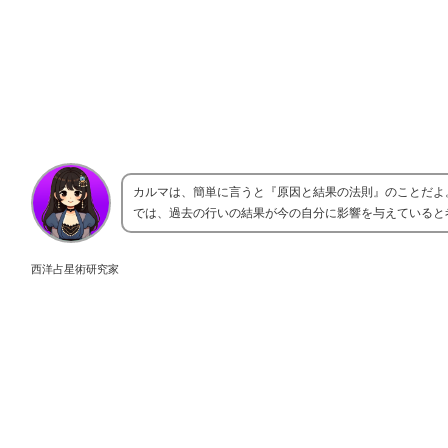
カルマは、簡単に言うと『原因と結果の法則』のことだよ
では、過去の行いの結果が今の自分に影響を与えていると
西洋占星術研究家