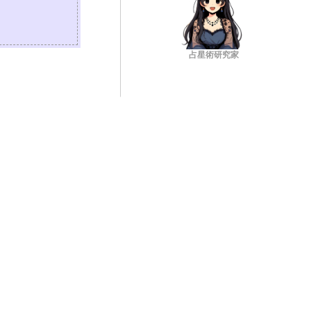
占星術研究家