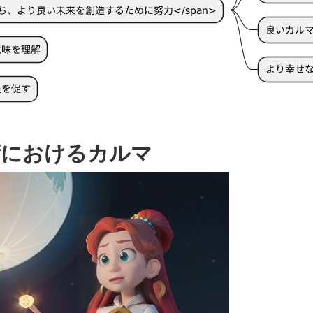
術におけるカルマ