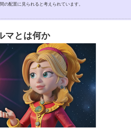
間の配置に見られると考えられています。
ルマとは何か