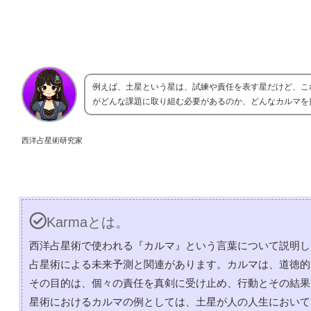
例えば、土星という星は、試練や責任を表す星だけど、こ
がどんな課題に取り組む必要があるのか、どんなカルマを
西洋占星術研究家
Karmaとは。
西洋占星術で使われる『カルマ』という言葉について説明し
占星術による未来予測と関連があります。カルマは、道徳的
その目的は、個々の責任を真剣に受け止め、行動とその結果
星術におけるカルマの例としては、土星が人の人生において