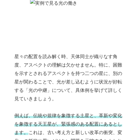
星々の配置を読み解く時、天体同士が織りなす角
度、アスペクトの理解は欠かせません。特に、困難
を示すとされるアスペクトを持つ二つの星に、別の
星が関わることで、光が差し込むように状況が好転
する「光の中継」について、具体例を挙げて詳しく
見ていきましょう。
例えば、伝統や規律を象徴する土星と、革新や変化
を象徴する天王星が、緊張感のある配置にあるとし
ます。
これは、古い考え方と新しい改革の衝突、変