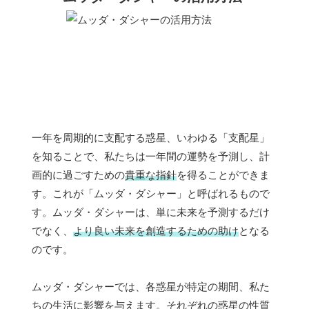
一年を周期的に支配する惑星、いわゆる「支配星」
を知ることで、私たちは一年間の運勢を予測し、計
画的に過ごすための
貴重な指針
を得ることができま
す。これが「ムッダ・ダシャー」と呼ばれるもので
す。ムッダ・ダシャーは、単に未来を予測するだけ
でなく、
より良い未来を創造するための助け
となる
のです。
ムッダ・ダシャーでは、各惑星が特定の期間、私た
ちの生活に影響を与えます。それぞれの惑星の性質