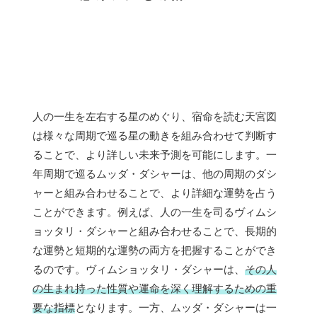
人の一生を左右する星のめぐり、宿命を読む天宮図
は様々な周期で巡る星の動きを組み合わせて判断す
ることで、より詳しい未来予測を可能にします。一
年周期で巡るムッダ・ダシャーは、他の周期のダシ
ャーと組み合わせることで、より詳細な運勢を占う
ことができます。例えば、人の一生を司るヴィムシ
ョッタリ・ダシャーと組み合わせることで、長期的
な運勢と短期的な運勢の両方を把握することができ
るのです。ヴィムショッタリ・ダシャーは、
その人
の生まれ持った性質や運命を深く理解するための重
要な指標
となります。一方、ムッダ・ダシャーは一