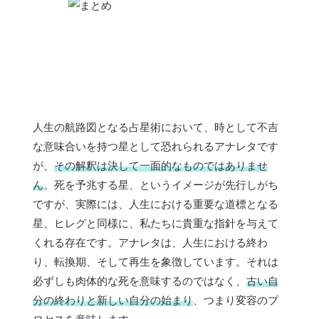
人生の航路図となる占星術において、時として不吉
な意味合いを持つ星として恐れられるアナレタです
が、
その解釈は決して一面的なものではありませ
ん
。死を予兆する星、というイメージが先行しがち
ですが、実際には、人生における重要な道標となる
星、ヒレグと同様に、私たちに貴重な指針を与えて
くれる存在です。アナレタは、人生における終わ
り、転換期、そして再生を象徴しています。それは
必ずしも肉体的な死を意味するのではなく、
古い自
分の終わりと新しい自分の始まり
、つまり変容のプ