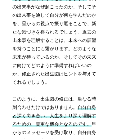
の出来事がなぜ起こったのか、そしてそ
の出来事を通して自分が何を学んだのか
を、星からの視点で振り返ることで、新
たな気づきを得られるでしょう。過去の
出来事を理解することは、未来への展望
を持つことにも繋がります。どのような
未来が待っているのか、そしてその未来
に向けてどのように準備すればいいの
か、修正された出生図はヒントを与えて
くれるでしょう。
このように、出生図の修正は、単なる時
刻合わせだけではありません。
自分自身
と深く向き合い、人生をより深く理解す
るための、貴重な機会となるのです。
星
からのメッセージを受け取り、自分自身