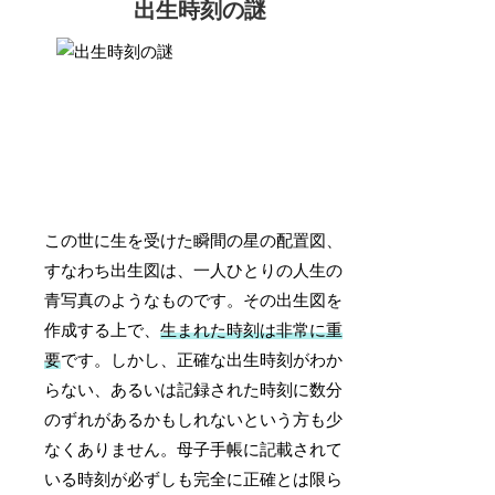
出生時刻の謎
この世に生を受けた瞬間の星の配置図、
すなわち出生図は、一人ひとりの人生の
青写真のようなものです。その出生図を
作成する上で、
生まれた時刻は非常に重
要
です。しかし、正確な出生時刻がわか
らない、あるいは記録された時刻に数分
のずれがあるかもしれないという方も少
なくありません。母子手帳に記載されて
いる時刻が必ずしも完全に正確とは限ら