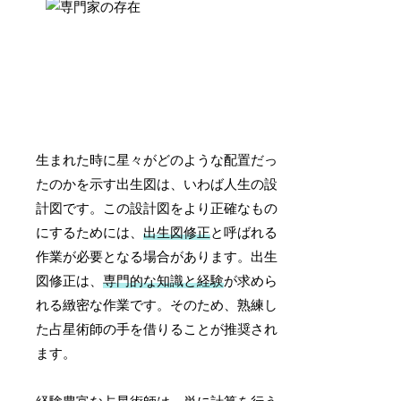
生まれた時に星々がどのような配置だっ
たのかを示す出生図は、いわば人生の設
計図です。この設計図をより正確なもの
にするためには、
出生図修正
と呼ばれる
作業が必要となる場合があります。出生
図修正は、
専門的な知識と経験
が求めら
れる緻密な作業です。そのため、熟練し
た占星術師の手を借りることが推奨され
ます。