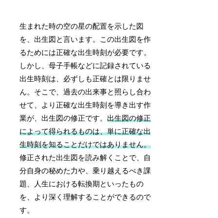
生まれた時の空の星の配置を示した図
を、出生図と言います。この出生図を作
るためには正確な出生時刻が必要です。
しかし、母子手帳などに記録されている
出生時刻は、必ずしも正確とは限りませ
ん。そこで、過去の出来事と照らし合わ
せて、より正確な出生時刻を導き出す作
業が、出生図の修正です。
出生図の修正
によって得られるものは、単に正確な出
生時刻を知ることだけではありません。
修正された出生図を読み解くことで、自
分自身の秘めた力や、乗り越えるべき課
題、人生における転換期といったもの
を、より深く理解することができるので
す。