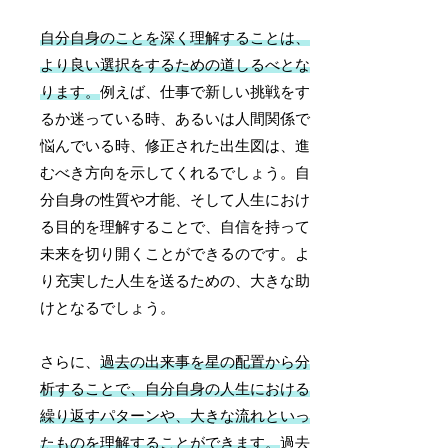
自分自身のことを深く理解することは、
より良い選択をするための道しるべとな
ります。
例えば、仕事で新しい挑戦をす
るか迷っている時、あるいは人間関係で
悩んでいる時、修正された出生図は、進
むべき方向を示してくれるでしょう。自
分自身の性質や才能、そして人生におけ
る目的を理解することで、自信を持って
未来を切り開くことができるのです。よ
り充実した人生を送るための、大きな助
けとなるでしょう。
さらに、
過去の出来事を星の配置から分
析することで、自分自身の人生における
繰り返すパターンや、大きな流れといっ
たものを理解することができます。
過去