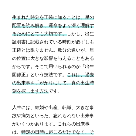
生まれた時刻を正確に知ることは、星の
配置を読み解き、運命をより深く理解す
るためにとても大切です。
しかし、出生
証明書に記載されている時刻が必ずしも
正確とは限りません。数分の違いが、星
の位置に大きな影響を与えることもある
からです。そこで用いられるのが「出生
図修正」という技法です。
これは、過去
の出来事を手がかりにして、真の出生時
刻を探し出す方法
です。
人生には、結婚や出産、転職、大きな事
故や病気といった、忘れられない出来事
がいくつかあります。これらの出来事
は、
特定の日時に起こるだけでなく、そ