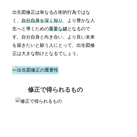
出生図修正は単なる占術的行為ではな
く、
自分自身を深く知り
、より豊かな人
生へと導くための
重要な鍵
となるので
す。自分自身と向き合い、より良い未来
を築きたいと願う人にとって、出生図修
正は大きな助けとなるでしょう。
修正で得られるもの