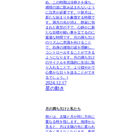
め、この時期は冷静さを保ち、
感情の波に飲み込まれないよう
に注意が必要です。}{新月は、
新たな始まりを象徴する時期で
す。満月の光が消え、静寂に包
まれた夜空の下で、心静かに新
たな目標や願い事を立てるのに
最適な時間です。月の満ち欠け
のリズムに意識を向けること
で、自身の感情の波を理解し、
コントロールすることができる
ようになります。月の満ち欠け
のサイクルを意識的に生活に取
り入れることで、より穏やかで
心豊かな日々を送ることができ
るでしょう。}
2024.12.17
星の動き
月の満ち欠けと私たち
朔とは、太陽と月が同じ方向に
重なる時を指します。地球から
見ると、月は太陽の光に遮られ
て全く見えなくなります。夜空