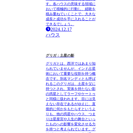
す。各ハウスの意味する領域に
おいて積極的に行動し、経験を
積み重ねていくことで、大きな
成長と成功を手に入れることが
できるでしょう。
2024.12.17
ハウス
グリガ：土星の影
グリガとは、西洋ではあまり知
られていませんが、インド占星
術において重要な役割を持つ概
念です。別名マンディとも呼ば
れるこのグリガは、土星を父に
持つとされ、実体を持たない影
の惑星としてラーフやケートゥ
と同様に扱われます。目には見
えない存在であるがゆえに、直
接的に何かをもたらすというよ
りも、他の惑星やハウス、つま
りは星座宮や人生の舞台といっ
たものへの影響を変化させる力
を持つと考えられています。グ