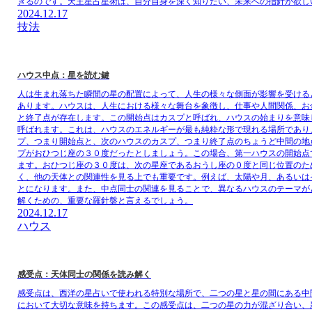
きるのです。天王星占星術は、自分自身を深く知りたい、未来への指針が欲し
2024.12.17
技法
ハウス中点：星を読む鍵
人は生まれ落ちた瞬間の星の配置によって、人生の様々な側面が影響を受ける
あります。ハウスは、人生における様々な舞台を象徴し、仕事や人間関係、お
と終了点が存在します。この開始点はカスプと呼ばれ、ハウスの始まりを意味
呼ばれます。これは、ハウスのエネルギーが最も純粋な形で現れる場所であり
プ、つまり開始点と、次のハウスのカスプ、つまり終了点のちょうど中間の地
プがおひつじ座の３０度だったとしましょう。この場合、第一ハウスの開始点
ます。おひつじ座の３０度は、次の星座であるおうし座の０度と同じ位置のた
く、他の天体との関連性を見る上でも重要です。例えば、太陽や月、あるいは
とになります。また、中点同士の関連を見ることで、異なるハウスのテーマが
解くための、重要な羅針盤と言えるでしょう。
2024.12.17
ハウス
感受点：天体同士の関係を読み解く
感受点は、西洋の星占いで使われる特別な場所で、二つの星と星の間にある中
において大切な意味を持ちます。この感受点は、二つの星の力が混ざり合い、