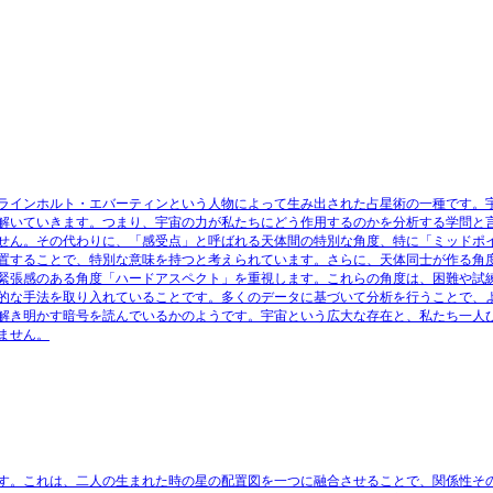
ラインホルト・エバーティンという人物によって生み出された占星術の一種です。
解いていきます。つまり、宇宙の力が私たちにどう作用するのかを分析する学問と
せん。その代わりに、「感受点」と呼ばれる天体間の特別な角度、特に「ミッドポ
置することで、特別な意味を持つと考えられています。さらに、天体同士が作る角
緊張感のある角度「ハードアスペクト」を重視します。これらの角度は、困難や試
的な手法を取り入れていることです。多くのデータに基づいて分析を行うことで、
解き明かす暗号を読んでいるかのようです。宇宙という広大な存在と、私たち一人
ません。
す。これは、二人の生まれた時の星の配置図を一つに融合させることで、関係性そ