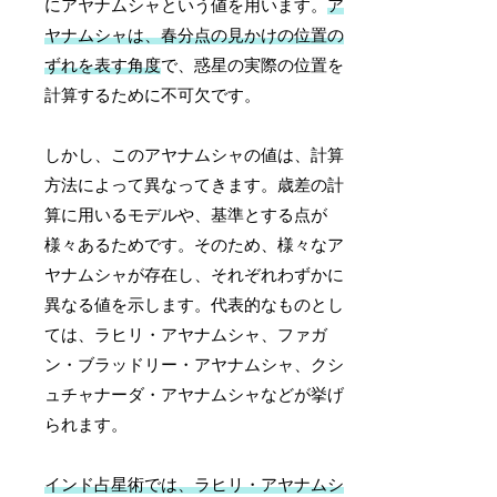
にアヤナムシャという値を用います。
ア
ヤナムシャは、春分点の見かけの位置の
ずれを表す角度
で、惑星の実際の位置を
計算するために不可欠です。
しかし、このアヤナムシャの値は、計算
方法によって異なってきます。歳差の計
算に用いるモデルや、基準とする点が
様々あるためです。そのため、様々なア
ヤナムシャが存在し、それぞれわずかに
異なる値を示します。代表的なものとし
ては、ラヒリ・アヤナムシャ、ファガ
ン・ブラッドリー・アヤナムシャ、クシ
ュチャナーダ・アヤナムシャなどが挙げ
られます。
インド占星術では、ラヒリ・アヤナムシ