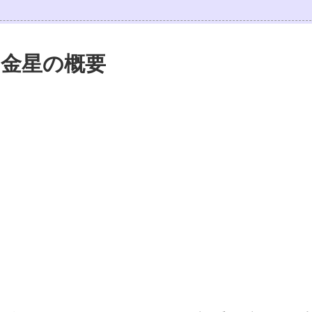
金星の概要