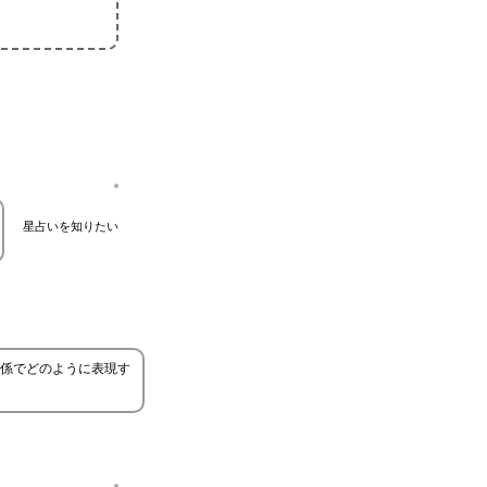
星占いを知りたい
係でどのように表現す