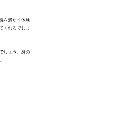
感を満たす体験
てくれるでしょ
でしょう。身の
。