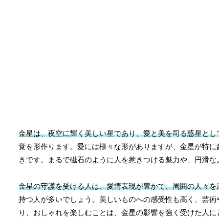
金星は、夜空に輝く美しい星であり、愛と美を司る惑星とし
覚を形作ります。愛には様々な形がありますが、金星が特に
きです。まるで磁石のように人を惹きつける魅力や、円滑な
金星の守護を受ける人は、愛情表現が豊かで、周囲の人々を
持つ人が多いでしょう。美しいものへの感受性も高く、芸術
り、おしゃれを楽しむことは、金星の影響を強く受けた人に