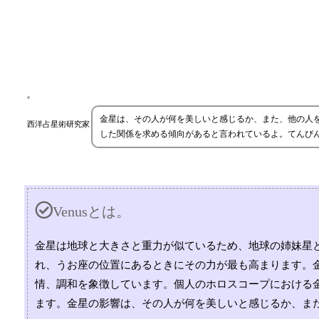
金星は、その人が何を美しいと感じるか、また、他の人
西洋占星術研究家
した関係を求める傾向があると言われているよ。てんび
Venusとは。
金星は地球と大きさと重力が似ているため、地球の姉妹星
れ、うお座の位置にあるときにその力が最も高まります。
情、調和を象徴しています。個人のホロスコープにおける
ます。金星の影響は、その人が何を美しいと感じるか、ま