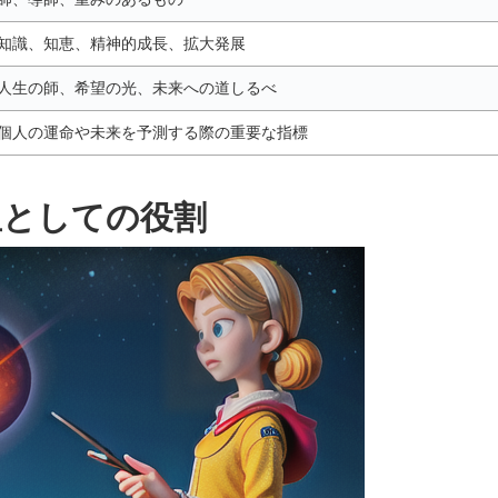
知識、知恵、精神的成長、拡大発展
人生の師、希望の光、未来への道しるべ
個人の運命や未来を予測する際の重要な指標
星としての役割