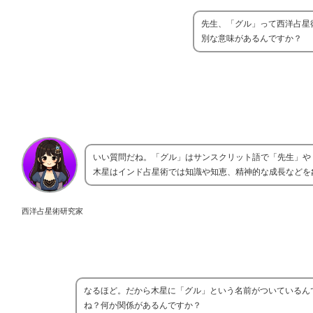
先生、「グル」って西洋占星
別な意味があるんですか？
いい質問だね。「グル」はサンスクリット語で「先生」や
木星はインド占星術では知識や知恵、精神的な成長などを
西洋占星術研究家
なるほど。だから木星に「グル」という名前がついているん
ね？何か関係があるんですか？