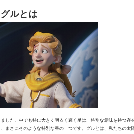
グルとは
きました。中でも特に大きく明るく輝く星は、特別な意味を持つ存
も、まさにそのような特別な星の一つです。グルとは、私たちの太