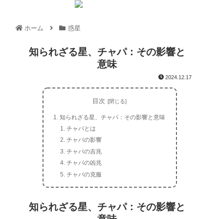
ホーム
惑星
知られざる星、チャパ：その影響と
意味
2024.12.17
目次
知られざる星、チャパ：その影響と意味
チャパとは
チャパの影響
チャパの吉兆
チャパの凶兆
チャパの克服
知られざる星、チャパ：その影響と
意味