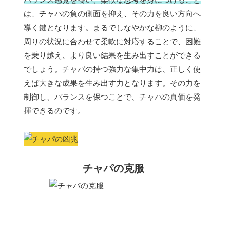
は、チャパの負の側面を抑え、その力を良い方向へ
導く鍵となります。まるでしなやかな柳のように、
周りの状況に合わせて柔軟に対応することで、困難
を乗り越え、より良い結果を生み出すことができる
でしょう。チャパの持つ強力な集中力は、正しく使
えば大きな成果を生み出す力となります。その力を
制御し、バランスを保つことで、チャパの真価を発
揮できるのです。
チャパの克服