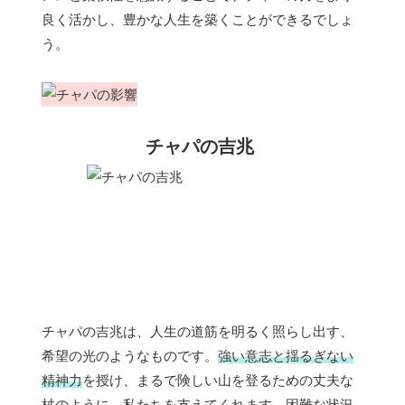
良く活かし、豊かな人生を築くことができるでしょ
う。
チャパの吉兆
チャパの吉兆は、人生の道筋を明るく照らし出す、
希望の光のようなものです。
強い意志と揺るぎない
精神力
を授け、まるで険しい山を登るための丈夫な
杖のように、私たちを支えてくれます。困難な状況