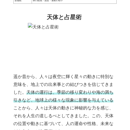
望遠鏡
体の組成・温度・運動の様子
天体と占星術
遥か昔から、人々は夜空に輝く星々の動きに特別な
意味を、地上での出来事との結びつきを信じてきま
した。
天体の運行は、季節の移り変わりや海の満ち
引きなど、地球上の様々な現象に影響を与えている
ことから、人々は天体の動きに神秘的な力を感じ、
それを人生の道しるべとしてきました。この、天体
の位置や動きに基づいて、人の運命や性格、未来な