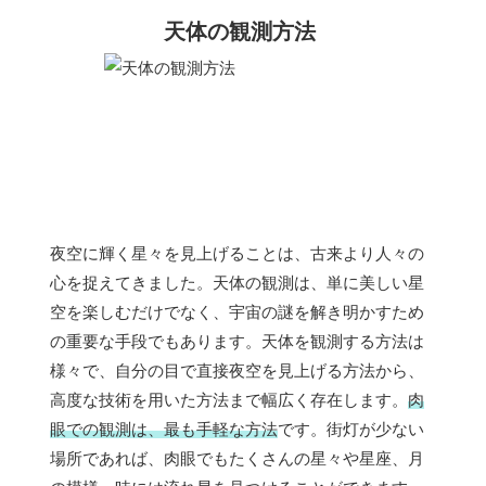
天体の観測方法
夜空に輝く星々を見上げることは、古来より人々の
心を捉えてきました。天体の観測は、単に美しい星
空を楽しむだけでなく、宇宙の謎を解き明かすため
の重要な手段でもあります。天体を観測する方法は
様々で、自分の目で直接夜空を見上げる方法から、
高度な技術を用いた方法まで幅広く存在します。
肉
眼での観測は、最も手軽な方法
です。街灯が少ない
場所であれば、肉眼でもたくさんの星々や星座、月