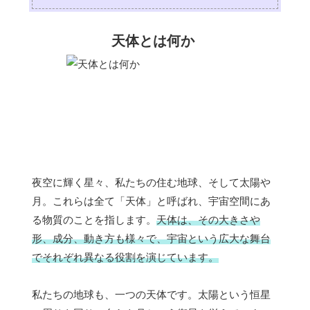
天体とは何か
夜空に輝く星々、私たちの住む地球、そして太陽や
月。これらは全て「天体」と呼ばれ、宇宙空間にあ
る物質のことを指します。
天体は、その大きさや
形、成分、動き方も様々で、宇宙という広大な舞台
でそれぞれ異なる役割を演じています。
私たちの地球も、一つの天体です。太陽という恒星