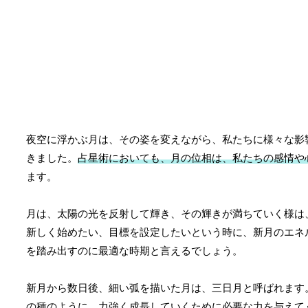
夜空に浮かぶ月は、その姿を変えながら、私たちに様々な影
きました。
占星術においても、月の位相は、私たちの感情や
ます。
月は、太陽の光を反射して輝き、その輝きが満ちていく様は
新しく始めたい、目標を設定したいという時に、新月のエネ
を踏み出すのに最適な時期と言えるでしょう。
新月から数日後、細い弧を描いた月は、三日月と呼ばれます
の種のように、力強く成長していくために必要な力を与えて