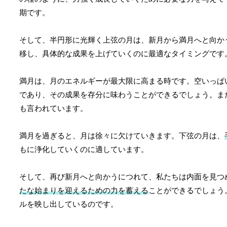
期です。
そして、半円形に光輝く上弦の月は、新月から満月へと向か
移し、具体的な成果を上げていくのに最適なタイミングです
満月は、月のエネルギーが最大限に高まる時です。空いっぱ
であり、その成果を存分に味わうことができるでしょう。ま
も言われています。
満月を過ぎると、月は徐々に欠けていきます。下弦の月は、
もに浄化していくのに適しています。
そして、再び新月へと向かうにつれて、私たちは内面を見つ
たな始まりを迎えるための力を蓄える
ことができるでしょう
ルを映し出しているのです。