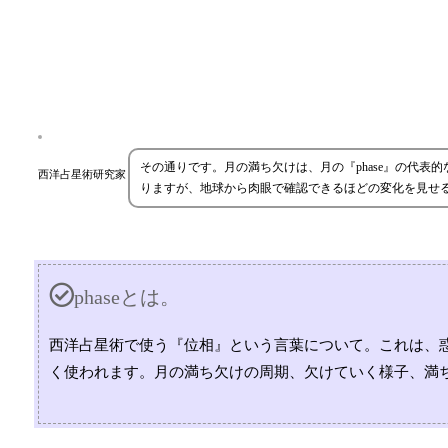
その通りです。月の満ち欠けは、月の『phase』の代表
西洋占星術研究家
りますが、地球から肉眼で確認できるほどの変化を見せ
phaseとは。
西洋占星術で使う『位相』という言葉について。これは、
く使われます。月の満ち欠けの周期、欠けていく様子、満