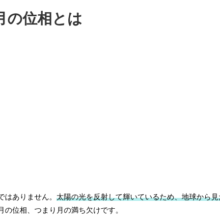
月の位相とは
ではありません。
太陽の光を反射して輝いているため、地球から見
月の位相、つまり月の満ち欠けです。