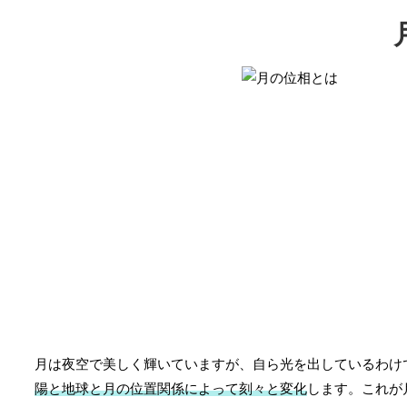
月は夜空で美しく輝いていますが、自ら光を出しているわけ
陽と地球と月の位置関係によって刻々と変化
します。これが