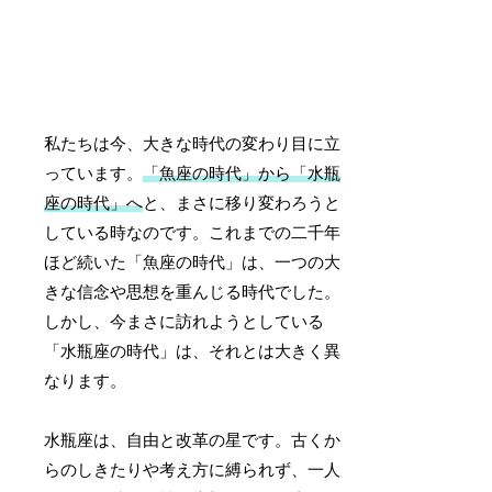
私たちは今、大きな時代の変わり目に立
っています。
「魚座の時代」から「水瓶
座の時代」へ
と、まさに移り変わろうと
している時なのです。これまでの二千年
ほど続いた「魚座の時代」は、一つの大
きな信念や思想を重んじる時代でした。
しかし、今まさに訪れようとしている
「水瓶座の時代」は、それとは大きく異
なります。
水瓶座は、自由と改革の星です。古くか
らのしきたりや考え方に縛られず、一人