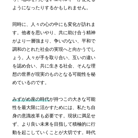
ようになったりするかもしれません。
同時に、人々の心の中にも変化が訪れま
す。他者を思いやり、共に助け合う精神
がより一層強まり、争いのない、平和で
調和のとれた社会の実現へと向かうでし
ょう。人々が手を取り合い、互いの違い
を認め合い、共に生きる社会、そんな理
想の世界が現実のものとなる可能性を秘
めているのです。
みずがめ座の時代
が持つこの大きな可能
性を最大限に活かすためには、私たち自
身の意識改革も必要です。現状に満足せ
ず、より良い未来を目指して積極的に行
動を起こしていくことが大切です。時代