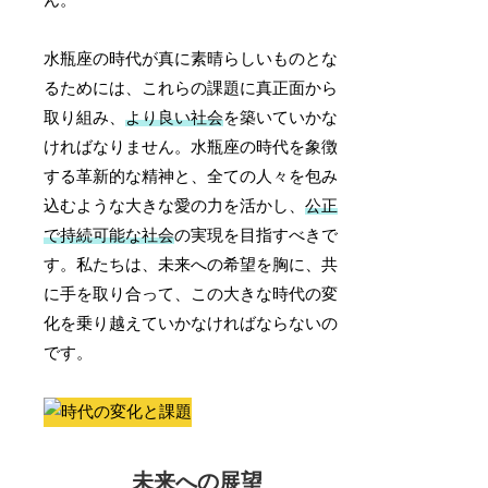
水瓶座の時代が真に素晴らしいものとな
るためには、これらの課題に真正面から
取り組み、
より良い社会
を築いていかな
ければなりません。水瓶座の時代を象徴
する革新的な精神と、全ての人々を包み
込むような大きな愛の力を活かし、
公正
で持続可能な社会
の実現を目指すべきで
す。私たちは、未来への希望を胸に、共
に手を取り合って、この大きな時代の変
化を乗り越えていかなければならないの
です。
未来への展望