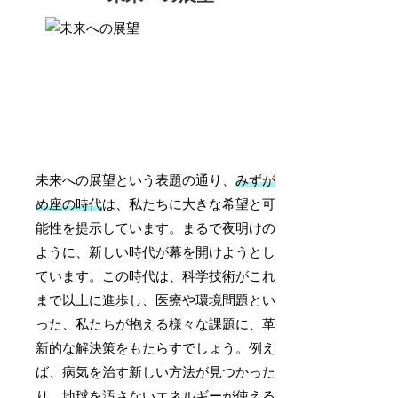
未来への展望という表題の通り、
みずが
め座の時代
は、私たちに大きな希望と可
能性を提示しています。まるで夜明けの
ように、新しい時代が幕を開けようとし
ています。この時代は、科学技術がこれ
まで以上に進歩し、医療や環境問題とい
った、私たちが抱える様々な課題に、革
新的な解決策をもたらすでしょう。例え
ば、病気を治す新しい方法が見つかった
り、地球を汚さないエネルギーが使える