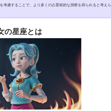
を考慮することで、より多くの占星術的な洞察を得られると考え
女の星座とは