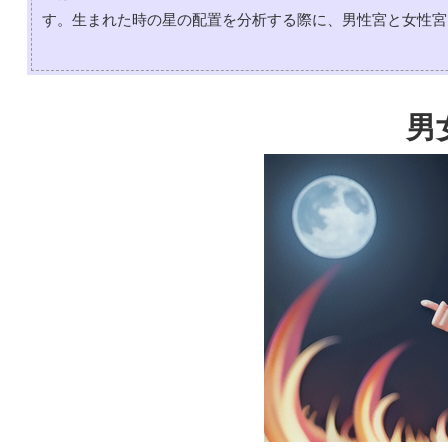
す。生まれた時の星の配置を分析する際に、男性宮と女性宮
男