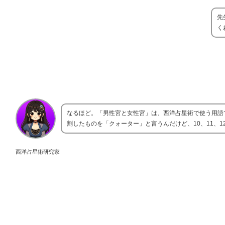
先
く
なるほど。「男性宮と女性宮」は、西洋占星術で使う用語
割したものを「クォーター」と言うんだけど、10、11、1
西洋占星術研究家