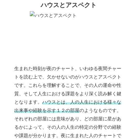
ハウスとアスペクト
生まれた時刻が夜のチャート、いわゆる夜間チャー
トを読む上で、欠かせないのがハウスとアスペクト
です。これらを理解することで、その人の運命や性
質、そして人生における課題をより深く読み解く鍵
となります。
ハウスとは、人の人生における様々な
出来事や経験を示す１２の部屋
のようなものです。
それぞれの部屋には意味があり、どの部屋に星があ
るかによって、その人の人生の特定の分野での経験
や課題が分かります。夜に生まれた人のチャートで