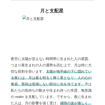
月と支配星
夜空に太陽が見えない時間帯に生まれた人の星図、
つまり夜生まれの人の運勢を読む上で、月は特に大
切な役割を担います。
太陽が地平線の下に隠れてい
る夜には、月は最も明るく輝く星となり、人の心の
奥底、普段は意識しない部分に光を当てます。
月は
私たちの気持ちの動きや生まれ持った性質、無意識
の realm を支配しています。ですから、夜に生まれ
た人は、月の影響を強く受け、
感情の波が激しく、