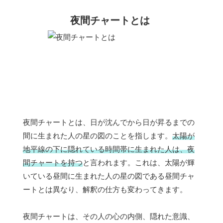
夜間チャートとは
夜間チャートとは、日が沈んでから日が昇るまでの
間に生まれた人の星の図のことを指します。
太陽が
地平線の下に隠れている時間帯に生まれた人は、夜
間チャートを持つ
と言われます。これは、太陽が輝
いている昼間に生まれた人の星の図である昼間チャ
ートとは異なり、解釈の仕方も変わってきます。
夜間チャートは、その人の心の内側、隠れた意識、