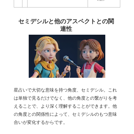
セミデシルと他のアスペクトとの関
連性
星占いで大切な意味を持つ角度、セミデシル。これ
は単独で見るだけでなく、他の角度との繋がりを考
えることで、より深く理解することができます。他
の角度との関係性によって、セミデシルのもつ意味
合いが変化するからです。