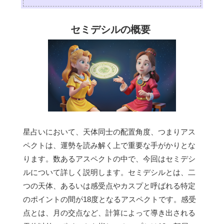
セミデシルの概要
星占いにおいて、天体同士の配置角度、つまりアス
ペクトは、運勢を読み解く上で重要な手がかりとな
ります。数あるアスペクトの中で、今回はセミデシ
ルについて詳しく説明します。セミデシルとは、二
つの天体、あるいは感受点やカスプと呼ばれる特定
のポイントの間が18度となるアスペクトです。感受
点とは、月の交点など、計算によって導き出される