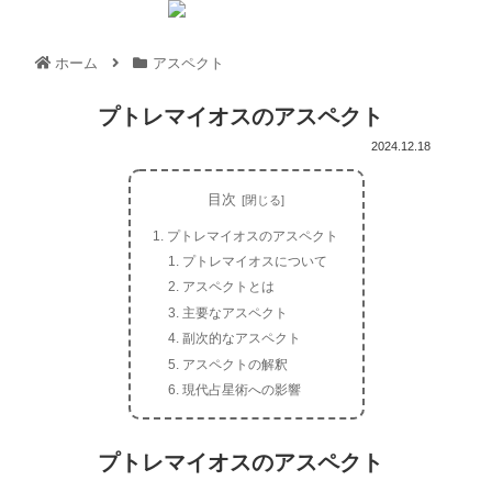
ホーム
アスペクト
プトレマイオスのアスペクト
2024.12.18
目次
プトレマイオスのアスペクト
プトレマイオスについて
アスペクトとは
主要なアスペクト
副次的なアスペクト
アスペクトの解釈
現代占星術への影響
プトレマイオスのアスペクト