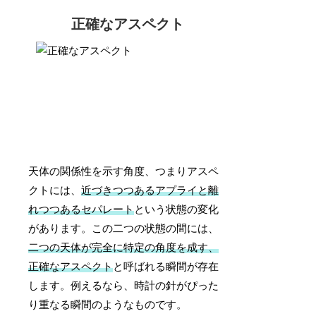
正確なアスペクト
天体の関係性を示す角度、つまりアスペ
クトには、
近づきつつあるアプライと離
れつつあるセパレート
という状態の変化
があります。この二つの状態の間には、
二つの天体が完全に特定の角度を成す、
正確なアスペクト
と呼ばれる瞬間が存在
します。例えるなら、時計の針がぴった
り重なる瞬間のようなものです。