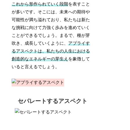
これから形作られていく段階
を表すこと
が多いです。そこには、未来への期待や
可能性が満ち溢れており、私たちは新た
な挑戦に向けて力強く歩みを進めていく
ことができるでしょう。まるで、種が芽
吹き、成長していくように、
アプライす
るアスペクトは、私たちの人生における
創造的なエネルギーの芽生え
を象徴して
いると言えるでしょう。
セパレートするアスペクト