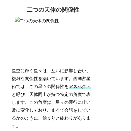
二つの天体の関係性
星空に輝く星々は、互いに影響し合い、
複雑な関係性を築いています。西洋占星
術では、この星々の関係性を
アスペクト
と呼び、天体同士が持つ特定の角度で表
します。この角度は、星々の運行に伴い
常に変化しており、まるで会話をしてい
るかのように、始まりと終わりがありま
す。