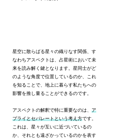
星空に散らばる星々の織りなす関係、す
なわちアスペクトは、占星術において未
来を読み解く鍵となります。星同士がど
のような角度で位置しているのか、これ
を知ることで、地上に暮らす私たちへの
影響を推し量ることができるのです。
アスペクトの解釈で特に重要なのは、
ア
プライとセパレートという考え方
です。
これは、星々が互いに近づいているの
か、それとも遠ざかっているのかを表す