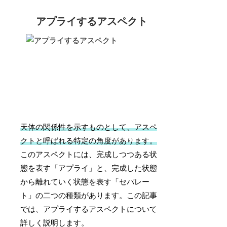
アプライするアスペクト
天体の関係性を示すものとして、アスペ
クトと呼ばれる特定の角度があります。
このアスペクトには、完成しつつある状
態を表す「アプライ」と、完成した状態
から離れていく状態を表す「セパレー
ト」の二つの種類があります。この記事
では、アプライするアスペクトについて
詳しく説明します。