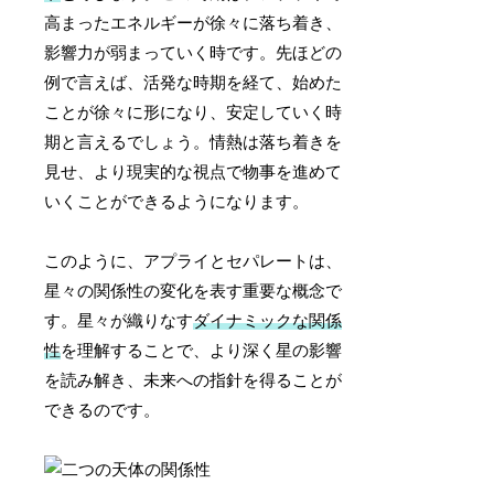
高まったエネルギーが徐々に落ち着き、
影響力が弱まっていく時です。先ほどの
例で言えば、活発な時期を経て、始めた
ことが徐々に形になり、安定していく時
期と言えるでしょう。情熱は落ち着きを
見せ、より現実的な視点で物事を進めて
いくことができるようになります。
このように、アプライとセパレートは、
星々の関係性の変化を表す重要な概念で
す。星々が織りなす
ダイナミックな関係
性
を理解することで、より深く星の影響
を読み解き、未来への指針を得ることが
できるのです。