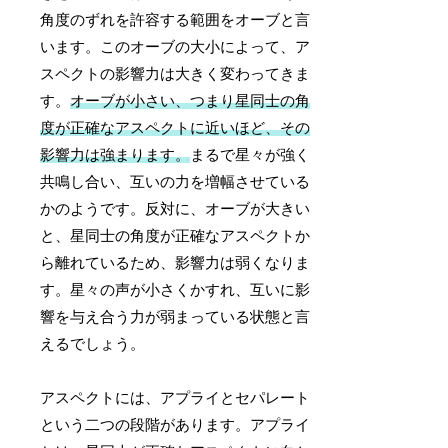
角度のずれを許容する範囲をオーブと言
います。このオーブの大小によって、ア
スペクトの影響力は大きく変わってきま
す。
オーブが小さい、つまり星同士の角
度が正確なアスペクトに近いほど、その
影響力は強まります。
まるで星々が強く
共鳴し合い、互いの力を増幅させている
かのようです。反対に、オーブが大きい
と、星同士の角度が正確なアスペクトか
ら離れているため、影響力は弱くなりま
す。星々の声が小さくかすれ、互いに影
響を与え合う力が弱まっている状態と言
えるでしょう。
アスペクトには、アプライとセパレート
という二つの段階があります。アプライ