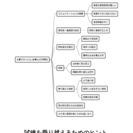
試練を乗り越えるためのヒント