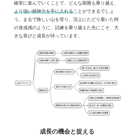
確実に進んでいくことで、どんな困難も乗り越え、
より強い精神力を手に入れる
ことができるでしょ
う。まるで険しい山を登り、頂上にたどり着いた時
の達成感のように、試練を乗り越えた先にこそ、大
きな喜びと成長が待っています。
成長の機会と捉える