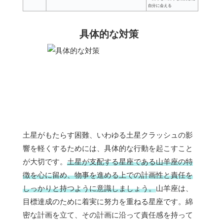
自分に会える
具体的な対策
土星がもたらす困難、いわゆる土星クラッシュの影
響を軽くするためには、具体的な行動を起こすこと
が大切です。
土星が支配する星座である山羊座の特
徴を心に留め、物事を進める上での計画性と責任を
しっかりと持つように意識しましょう。
山羊座は、
目標達成のために着実に努力を重ねる星座です。綿
密な計画を立て、その計画に沿って責任感を持って