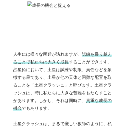
人生には様々な困難が訪れますが、
試練を乗り越え
ることで私たちは大きく成長
することができます。
占星術において、土星は試練や制限、責任などを象
徴する星であり、土星が他の天体と困難な配置を取
ることを「土星クラッシュ」と呼びます。土星クラ
ッシュは、時に私たちに大きな苦難をもたらすこと
があります。しかし、それは同時に、
貴重な成長の
機会
でもあります。
土星クラッシュは、まるで厳しい教師のように、私