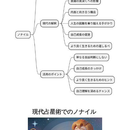
現代占星術でのノナイル