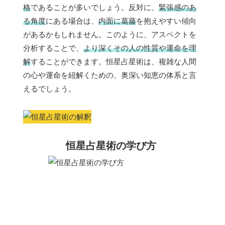
格
であることが多いでしょう。反対に、
緊張感のあ
る角度
にある場合は、
内面に葛藤
を抱えやすい傾向
があるかもしれません。このように、アスペクトを
分析することで、
より深くその人の性質や運命を理
解
することができます。恒星占星術は、複雑な人間
の心や運命を紐解くための、奥深い知恵の体系と言
えるでしょう。
恒星占星術の学び方