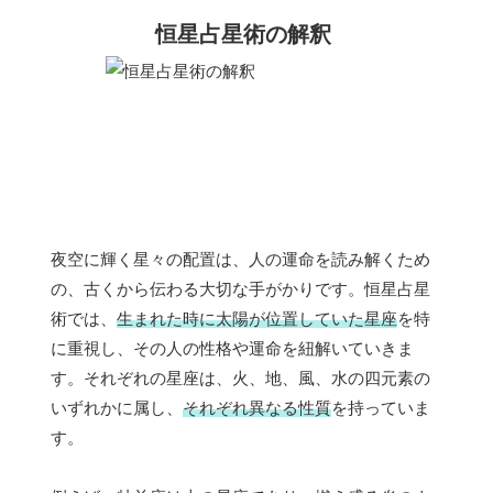
恒星占星術の解釈
夜空に輝く星々の配置は、人の運命を読み解くため
の、古くから伝わる大切な手がかりです。恒星占星
術では、
生まれた時に太陽が位置していた星座
を特
に重視し、その人の性格や運命を紐解いていきま
す。それぞれの星座は、火、地、風、水の四元素の
いずれかに属し、
それぞれ異なる性質
を持っていま
す。