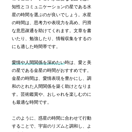
知性とコミュニケーションの星である水
星の時間を選ぶのが良いでしょう。水星
の時間は、思考力や表現力を高め、円滑
な意思疎通を助けてくれます。文章を書
いたり、勉強したり、情報収集をするの
にも適した時間帯です。
愛情や人間関係を深めたい
時は、愛と美
の星である金星の時間がおすすめです。
金星の時間は、愛情表現を豊かにし、調
和のとれた人間関係を築く助けとなりま
す。芸術鑑賞や、おしゃれを楽しむのに
も最適な時間です。
このように、惑星の時間に合わせて行動
することで、宇宙のリズムと調和し、よ