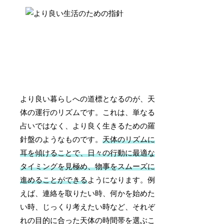
より良い暮らしへの道標となるのが、天
体の運行のリズムです。これは、単なる
占いではなく、より良く生きるための羅
針盤のようなものです。
天体のリズムに
耳を傾けることで、日々の行動に最適な
タイミングを見極め、物事をスムーズに
進めることができる
ようになります。例
えば、連絡を取りたい時、何かを始めた
い時、じっくり考えたい時など、それぞ
れの目的に合った天体の時間帯を選ぶこ