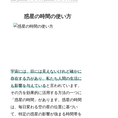
惑星の時間の使い方
宇宙には、目には見えないけれど確かに
存在する力があり、私たち人間の生活に
も影響を与えている
と言われています。
その力を効果的に活用する方法の一つに
「惑星の時間」があります。惑星の時間
は、毎日変わる空の星の位置に基づい
て、特定の惑星の影響が強まる時間帯を