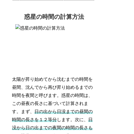
惑星の時間の計算方法
太陽が昇り始めてから沈むまでの時間を
昼間、沈んでから再び昇り始めるまでの
時間を夜間と呼びます。惑星の時間は、
この昼夜の長さに基づいて計算されま
す。まず、
日の出から日没までの昼間の
時間の長さを１２等分
します。次に、
日
没から日の出までの夜間の時間の長さも