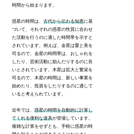
時間から始まります。
惑星の時間は、
古代から伝わる知恵
に基
づいて、それぞれの惑星の性質に合わせ
た活動を行うのに適した時間帯を示すと
されています。例えば、金星は愛と美を
司るので、金星の時間帯は、おしゃれを
したり、芸術活動に励んだりするのに良
いとされています。木星は拡大と繁栄を
司るので、木星の時間は、新しい事業を
始めたり、投資をしたりするのに適して
いると考えられています。
近年では、
惑星の時間を自動的に計算し
てくれる便利な道具
が登場しています。
複雑な計算をせずとも、手軽に惑星の時