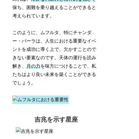
保ち、困難を乗り越えることができると
考えられています。
このように、ムフルタ、特にチャンダ
ー・バーラは、人生における重要なイベ
ントを成功に導く上で、欠かすことので
きない要素なのです。天体の運行を読み
解き、
月の力
を味方につけることで、私
たちはより良い未来を築くことができる
でしょう。
吉兆を示す星座