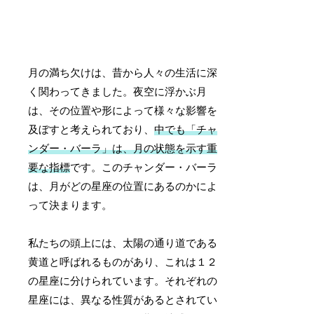
月の満ち欠けは、昔から人々の生活に深
く関わってきました。夜空に浮かぶ月
は、その位置や形によって様々な影響を
及ぼすと考えられており、
中でも「チャ
ンダー・バーラ」は、月の状態を示す重
要な指標
です。このチャンダー・バーラ
は、月がどの星座の位置にあるのかによ
って決まります。
私たちの頭上には、太陽の通り道である
黄道と呼ばれるものがあり、これは１２
の星座に分けられています。それぞれの
星座には、異なる性質があるとされてい