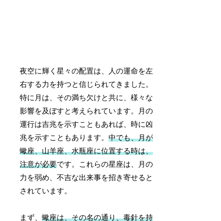
夜空に輝く星々の配置は、人の運命を左
右する力を持つと信じられてきました。
特に月は、その満ち欠けと共に、様々な
影響を及ぼすと考えられています。月の
運行は吉兆を示すこともあれば、時に凶
兆を示すこともあります。
中でも、月が
蠍座、山羊座、水瓶座に位置する時は、
注意が必要
です。これらの星座は、月の
力を弱め、不吉な出来事を招き寄せると
されています。
まず、
蠍座は、その名の通り、毒針を持