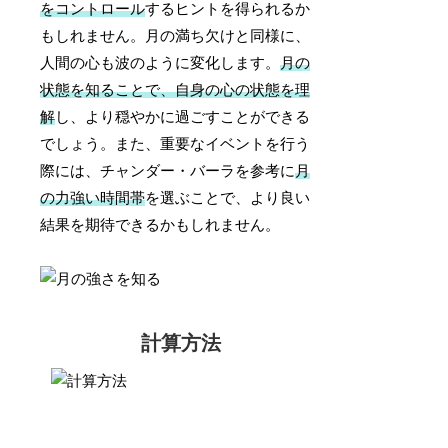
をコントロール
するヒントを得られるか
もしれません。月の満ち欠けと同様に、
人間の心も波のように変化します。
月の
状態を知ることで、自身の心の状態を理
解
し、より穏やかに過ごすことができる
でしょう。また、重要なイベントを行う
際には、チャンダー・バーラを参考に
月
の力強い時間帯
を選ぶことで、より良い
結果を期待できるかもしれません。
計算方法