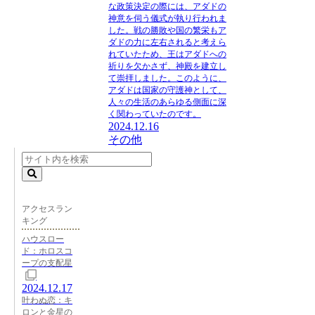
な政策決定の際には、アダドの
神意を伺う儀式が執り行われま
した。戦の勝敗や国の繁栄もア
ダドの力に左右されると考えら
れていたため、王はアダドへの
祈りを欠かさず、神殿を建立し
て崇拝しました。このように、
アダドは国家の守護神として、
人々の生活のあらゆる側面に深
く関わっていたのです。
2024.12.16
その他
アクセスラン
キング
ハウスロー
ド：ホロスコ
ープの支配星
2024.12.17
叶わぬ恋：キ
ロンと金星の