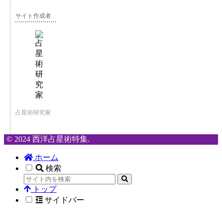
サイト作成者
占星術研究家
© 2024 西洋占星術特集.
ホーム
検索
トップ
サイドバー